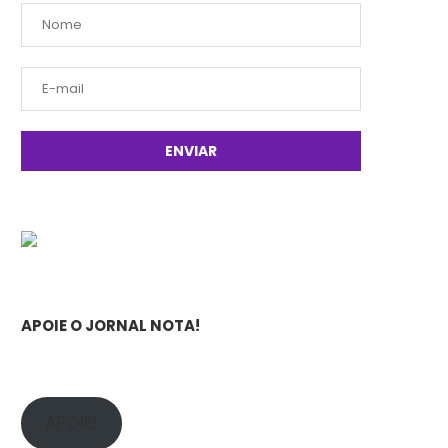
APOIE O JORNAL NOTA!
APOIE!