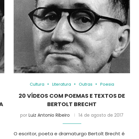
Cultura
Literatura
Outras
Poesia
20 VÍDEOS COM POEMAS E TEXTOS DE
A
BERTOLT BRECHT
por
Luiz Antonio Ribeiro
14 de agosto de 2017
O escritor, poeta e dramaturgo Bertolt Brecht é