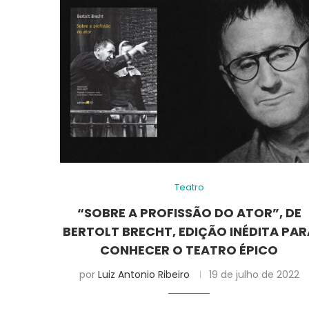
Teatro
“SOBRE A PROFISSÃO DO ATOR”, DE
BERTOLT BRECHT, EDIÇÃO INÉDITA PAR
CONHECER O TEATRO ÉPICO
por
Luiz Antonio Ribeiro
19 de julho de 2022