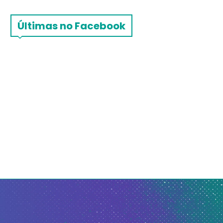
Últimas no Facebook