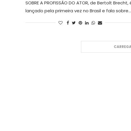
SOBRE A PROFISSÃO DO ATOR, de Bertolt Brecht, 
lançado pela primeira vez no Brasil e fala sobre…
CARREGA