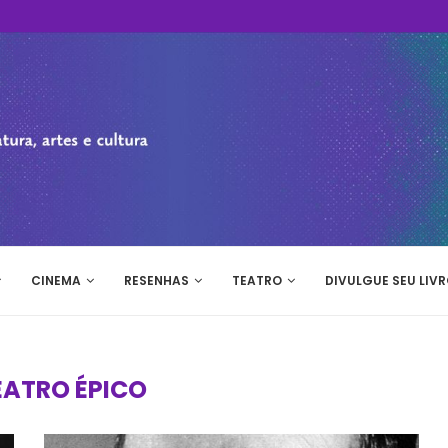
CINEMA
RESENHAS
TEATRO
DIVULGUE SEU LIVR
EATRO ÉPICO