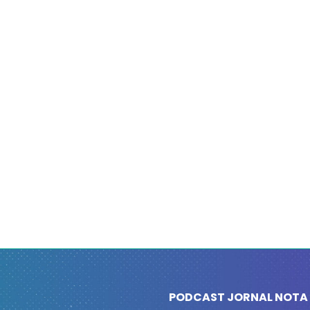
PODCAST JORNAL NOTA