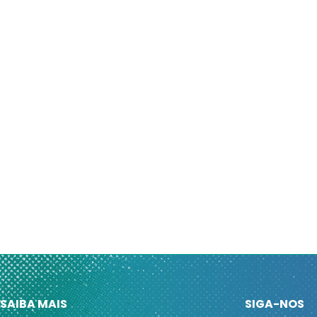
SAIBA MAIS
SIGA-NOS