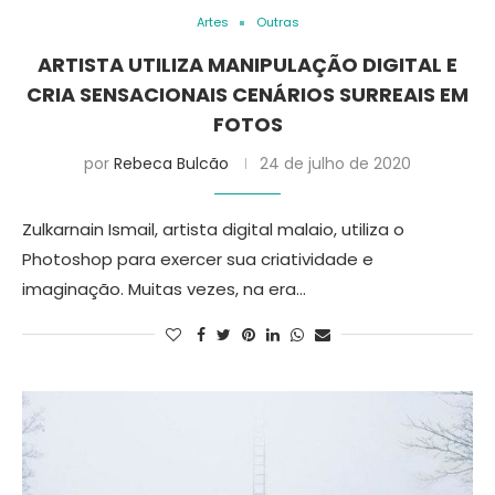
Artes
Outras
ARTISTA UTILIZA MANIPULAÇÃO DIGITAL E
CRIA SENSACIONAIS CENÁRIOS SURREAIS EM
FOTOS
por
Rebeca Bulcão
24 de julho de 2020
Zulkarnain Ismail, artista digital malaio, utiliza o
Photoshop para exercer sua criatividade e
imaginação. Muitas vezes, na era…