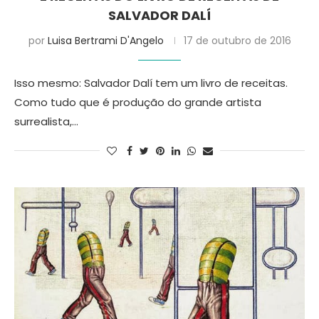
SALVADOR DALÍ
por
Luisa Bertrami D'Angelo
17 de outubro de 2016
Isso mesmo: Salvador Dalí tem um livro de receitas.
Como tudo que é produção do grande artista
surrealista,…