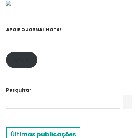
APOIE O JORNAL NOTA!
APOIE!
Pesquisar
Últimas publicações