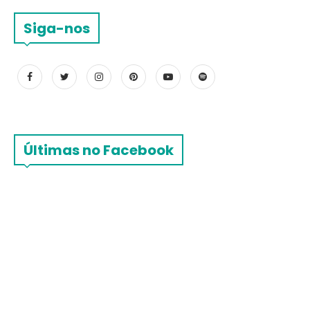
Siga-nos
Últimas no Facebook