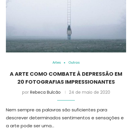
Artes
Outras
A ARTE COMO COMBATE À DEPRESSÃO EM
20 FOTOGRAFIAS IMPRESSIONANTES
por
Rebeca Bulcão
24 de maio de 2020
Nem sempre as palavras são suficientes para
descrever determinados sentimentos e sensações e
a arte pode ser uma…