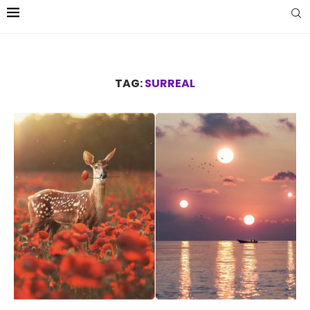
TAG:
SURREAL