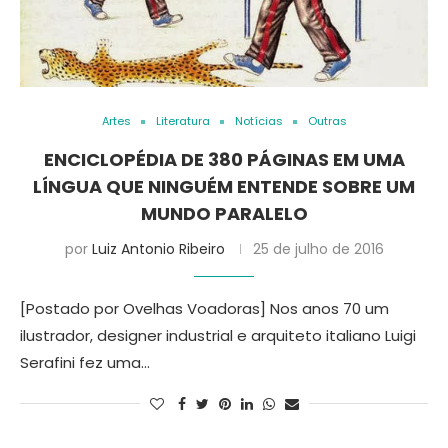
Artes
Literatura
Notícias
Outras
ENCICLOPÉDIA DE 380 PÁGINAS EM UMA
LÍNGUA QUE NINGUÉM ENTENDE SOBRE UM
MUNDO PARALELO
por
Luiz Antonio Ribeiro
25 de julho de 2016
[Postado por Ovelhas Voadoras] Nos anos 70 um
ilustrador, designer industrial e arquiteto italiano Luigi
Serafini fez uma…