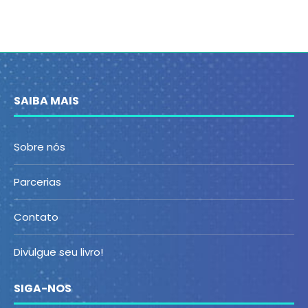
SAIBA MAIS
Sobre nós
Parcerias
Contato
Divulgue seu livro!
SIGA-NOS