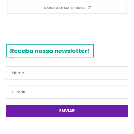
CARREGAR MAIS POSTS
Receba nossa newsletter!