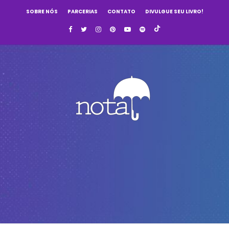
SOBRE NÓS
PARCERIAS
CONTATO
DIVULGUE SEU LIVRO!