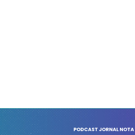
PODCAST JORNAL NOTA