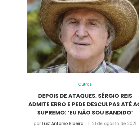
Outras
DEPOIS DE ATAQUES, SÉRGIO REIS
ADMITE ERRO E PEDE DESCULPAS ATÉ A
SUPREMO: ‘EU NÃO SOU BANDIDO’
por
Luiz Antonio Ribeiro
21 de agosto de 2021