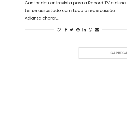
Cantor deu entrevista para a Record TV e disse
ter se assustado com toda a repercussão
Adianta chorar…
CARREGA