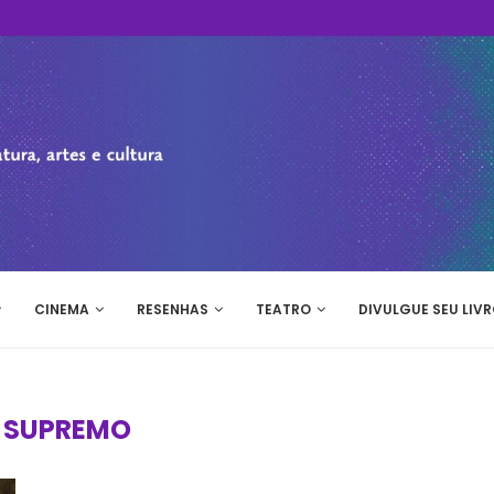
CINEMA
RESENHAS
TEATRO
DIVULGUE SEU LIVR
:
SUPREMO