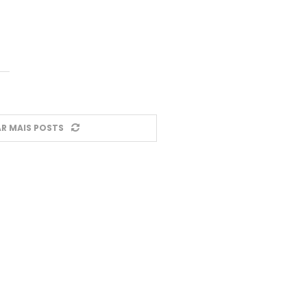
R MAIS POSTS