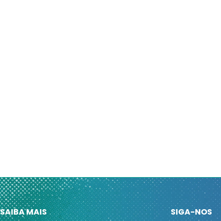
SAIBA MAIS
SIGA-NOS