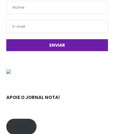
APOIE O JORNAL NOTA!
APOIE!