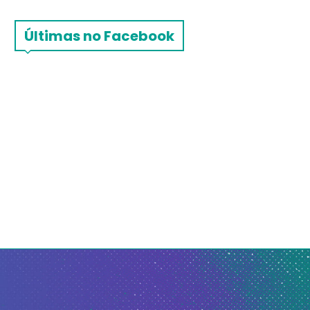
Últimas no Facebook