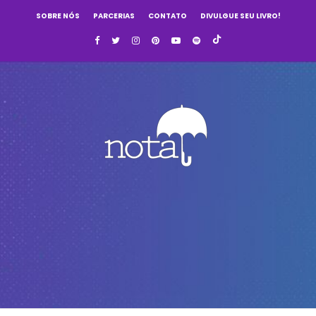
SOBRE NÓS
PARCERIAS
CONTATO
DIVULGUE SEU LIVRO!