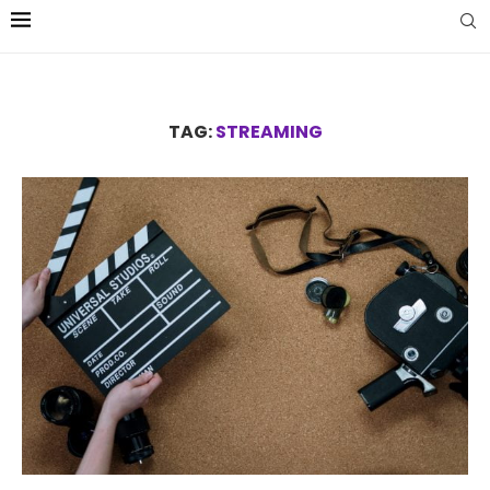
TAG:
STREAMING