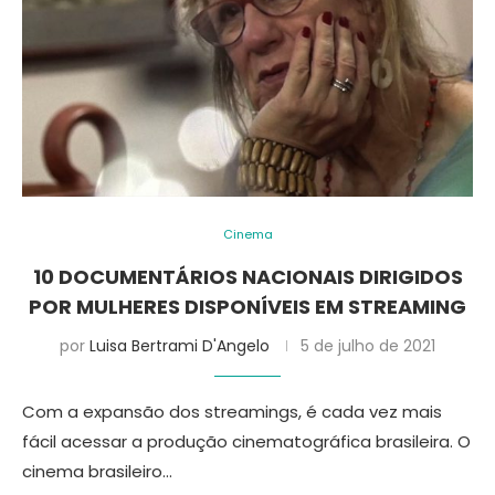
Cinema
10 DOCUMENTÁRIOS NACIONAIS DIRIGIDOS
POR MULHERES DISPONÍVEIS EM STREAMING
por
Luisa Bertrami D'Angelo
5 de julho de 2021
Com a expansão dos streamings, é cada vez mais
fácil acessar a produção cinematográfica brasileira. O
cinema brasileiro…