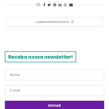
CARREGAR MAIS POSTS
Receba nossa newsletter!