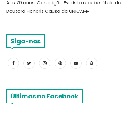
Aos 79 anos, Conceição Evaristo recebe título de
Doutora Honoris Causa da UNICAMP
Siga-nos
Últimas no Facebook