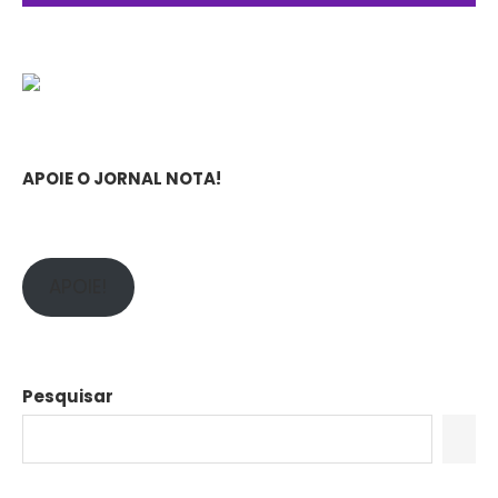
APOIE O JORNAL NOTA!
APOIE!
Pesquisar