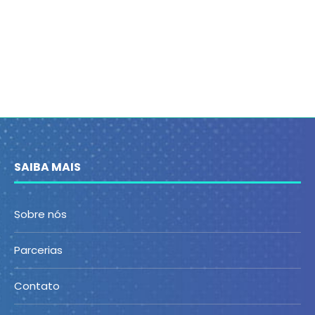
SAIBA MAIS
Sobre nós
Parcerias
Contato