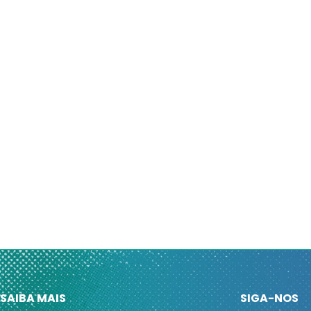
SAIBA MAIS
SIGA-NOS