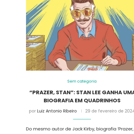
Sem categoria
“PRAZER, STAN”: STAN LEE GANHA UM
BIOGRAFIA EM QUADRINHOS
por
Luiz Antonio Ribeiro
29 de fevereiro de 202
Do mesmo autor de Jack Kirby, biografia ‘Prazer,