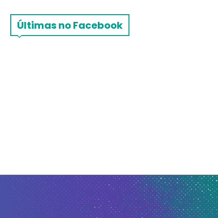
Últimas no Facebook