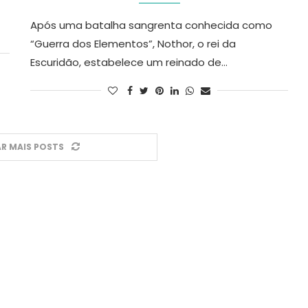
Após uma batalha sangrenta conhecida como
“Guerra dos Elementos”, Nothor, o rei da
Escuridão, estabelece um reinado de…
R MAIS POSTS