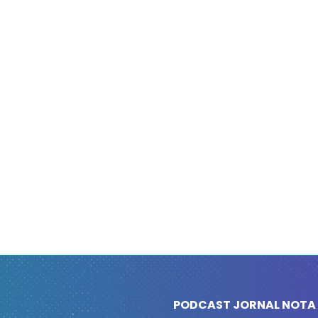
PODCAST JORNAL NOTA