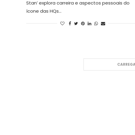
Stan’ explora carreira e aspectos pessoais do
ícone das HQs…
CARREGA