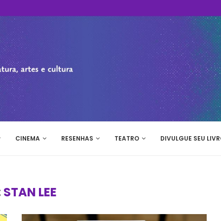
CINEMA
RESENHAS
TEATRO
DIVULGUE SEU LIVR
:
STAN LEE