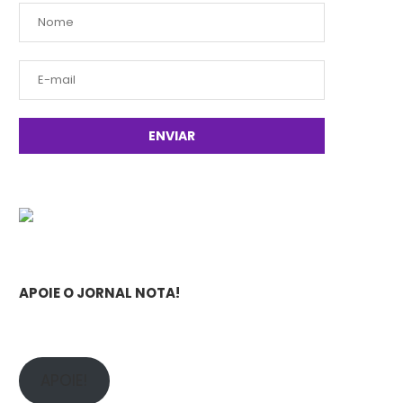
APOIE O JORNAL NOTA!
APOIE!