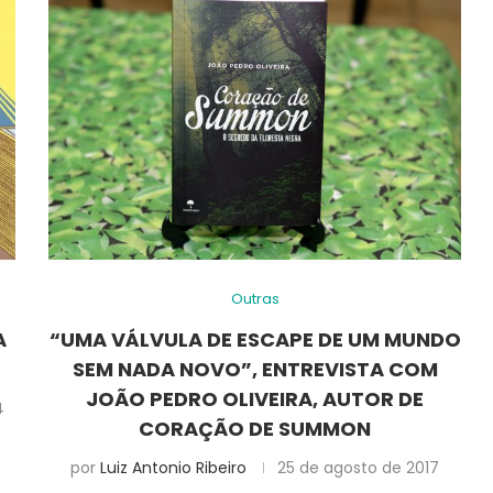
Outras
A
“UMA VÁLVULA DE ESCAPE DE UM MUNDO
SEM NADA NOVO”, ENTREVISTA COM
JOÃO PEDRO OLIVEIRA, AUTOR DE
4
CORAÇÃO DE SUMMON
por
Luiz Antonio Ribeiro
25 de agosto de 2017