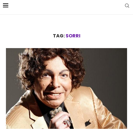
TAG:
SORRI