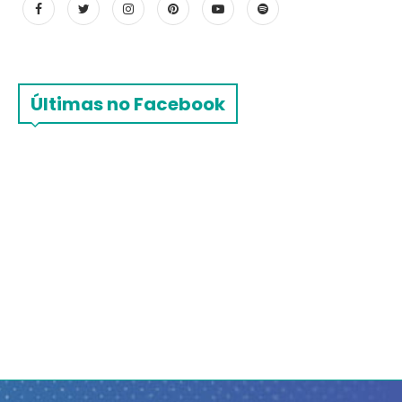
Últimas no Facebook