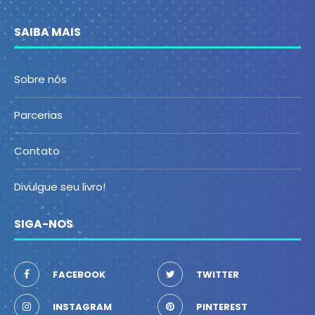
SAIBA MAIS
Sobre nós
Parcerias
Contato
Divulgue seu livro!
SIGA-NOS
FACEBOOK
TWITTER
INSTAGRAM
PINTEREST