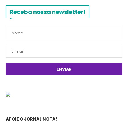
Receba nossa newsletter!
APOIE O JORNAL NOTA!