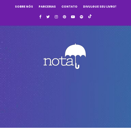
SOBRE NÓS
PARCERIAS
CONTATO
DIVULGUE SEU LIVRO!