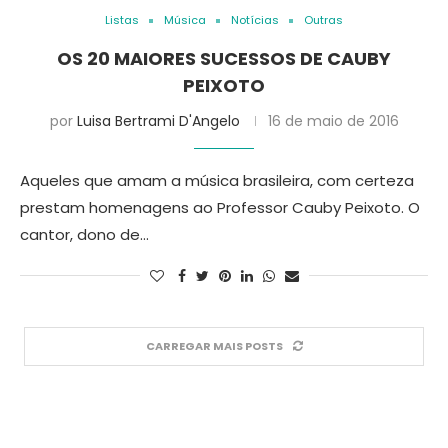
Listas
Música
Notícias
Outras
OS 20 MAIORES SUCESSOS DE CAUBY
PEIXOTO
por
Luisa Bertrami D'Angelo
16 de maio de 2016
Aqueles que amam a música brasileira, com certeza
prestam homenagens ao Professor Cauby Peixoto. O
cantor, dono de…
CARREGAR MAIS POSTS