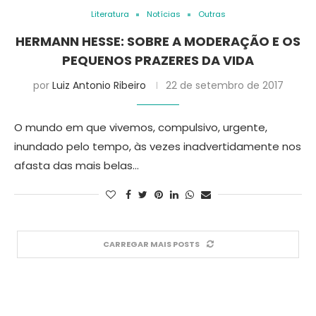
Literatura
Notícias
Outras
HERMANN HESSE: SOBRE A MODERAÇÃO E OS
PEQUENOS PRAZERES DA VIDA
por
Luiz Antonio Ribeiro
22 de setembro de 2017
O mundo em que vivemos, compulsivo, urgente,
inundado pelo tempo, às vezes inadvertidamente nos
afasta das mais belas…
CARREGAR MAIS POSTS