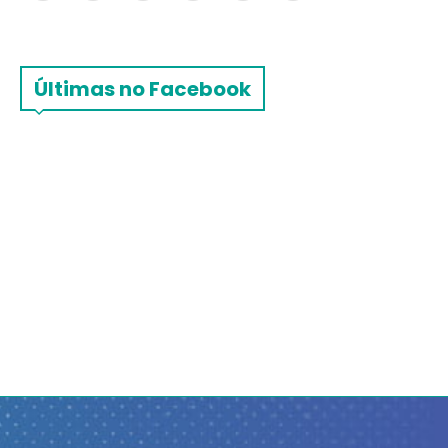
Últimas no Facebook