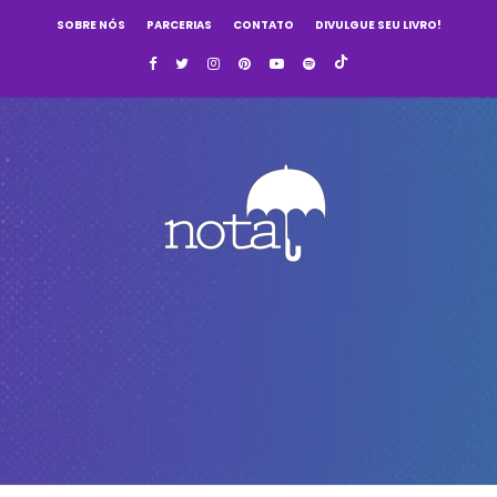
SOBRE NÓS
PARCERIAS
CONTATO
DIVULGUE SEU LIVRO!