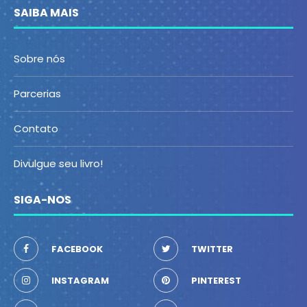
SAIBA MAIS
Sobre nós
Parcerias
Contato
Divulgue seu livro!
SIGA-NOS
FACEBOOK
TWITTER
INSTAGRAM
PINTEREST