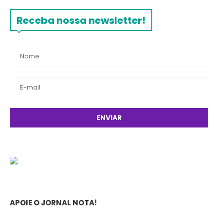
Receba nossa newsletter!
APOIE O JORNAL NOTA!