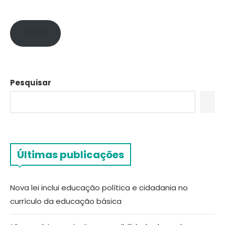
APOIE!
Pesquisar
Últimas publicações
Nova lei inclui educação política e cidadania no
currículo da educação básica