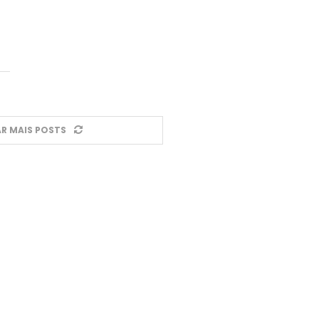
R MAIS POSTS