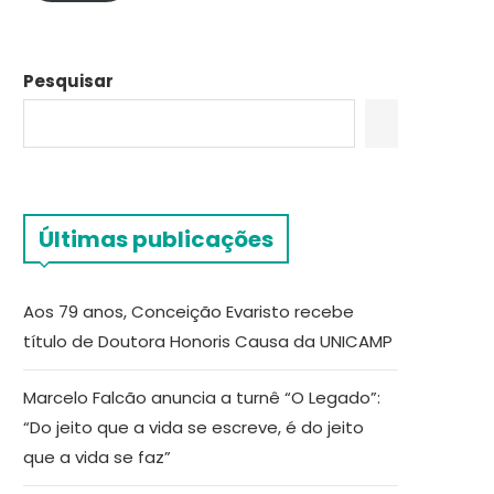
Pesquisar
Últimas publicações
Aos 79 anos, Conceição Evaristo recebe
título de Doutora Honoris Causa da UNICAMP
Marcelo Falcão anuncia a turnê “O Legado”:
“Do jeito que a vida se escreve, é do jeito
que a vida se faz”