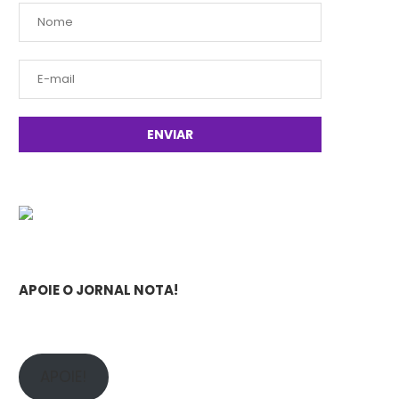
APOIE O JORNAL NOTA!
APOIE!