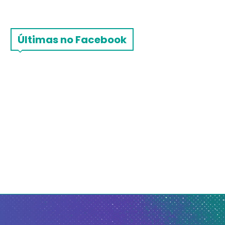
Últimas no Facebook