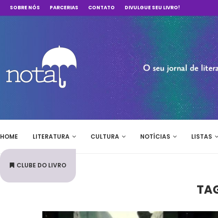
SOBRE NÓS
PARCERIAS
CONTATO
DIVULGUE SEU LIVRO!
HOME
LITERATURA
CULTURA
NOTÍCIAS
LISTAS
CLUBE DO LIVRO
TA