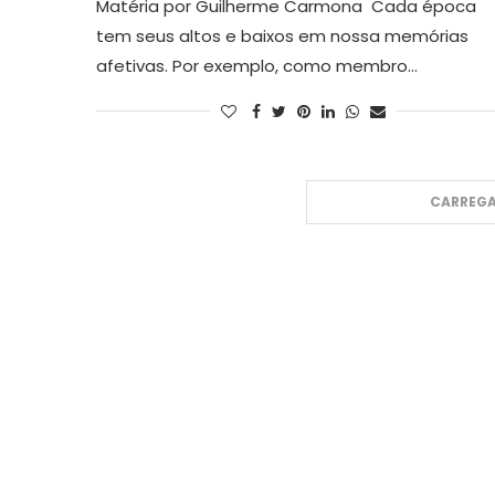
Matéria por Guilherme Carmona Cada época
tem seus altos e baixos em nossa memórias
afetivas. Por exemplo, como membro…
CARREGA