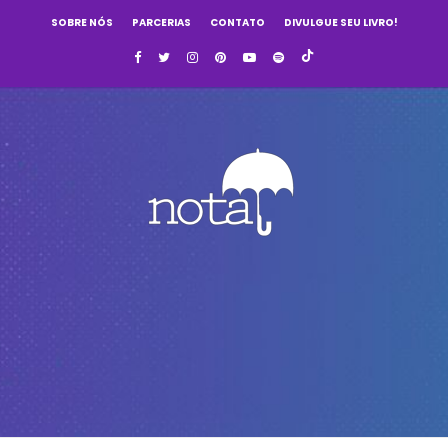
SOBRE NÓS
PARCERIAS
CONTATO
DIVULGUE SEU LIVRO!