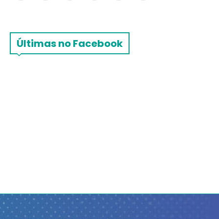
Últimas no Facebook