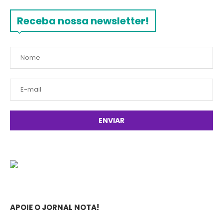
Receba nossa newsletter!
APOIE O JORNAL NOTA!