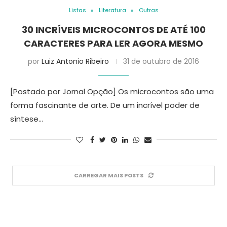
Listas
Literatura
Outras
30 INCRÍVEIS MICROCONTOS DE ATÉ 100
CARACTERES PARA LER AGORA MESMO
por
Luiz Antonio Ribeiro
31 de outubro de 2016
[Postado por Jornal Opção] Os microcontos são uma
forma fascinante de arte. De um incrível poder de
síntese…
CARREGAR MAIS POSTS