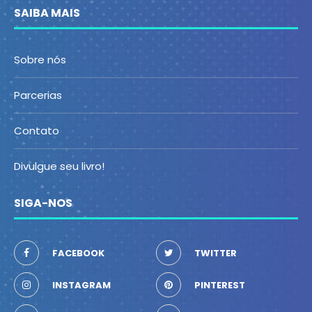
SAIBA MAIS
Sobre nós
Parcerias
Contato
Divulgue seu livro!
SIGA-NOS
FACEBOOK
TWITTER
INSTAGRAM
PINTEREST