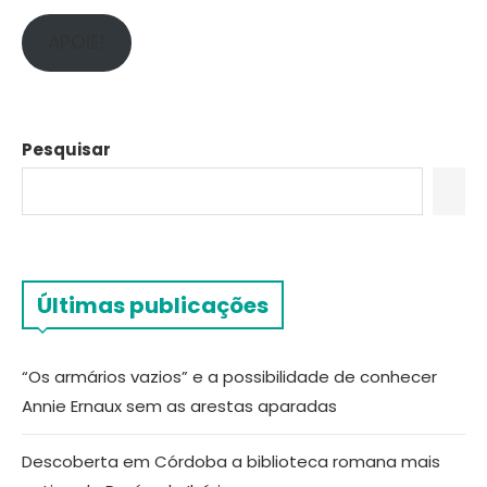
APOIE!
Pesquisar
Últimas publicações
“Os armários vazios” e a possibilidade de conhecer
Annie Ernaux sem as arestas aparadas
Descoberta em Córdoba a biblioteca romana mais