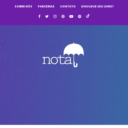
SOBRE NÓS
PARCERIAS
CONTATO
DIVULGUE SEU LIVRO!