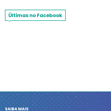
Últimas no Facebook
SAIBA MAIS