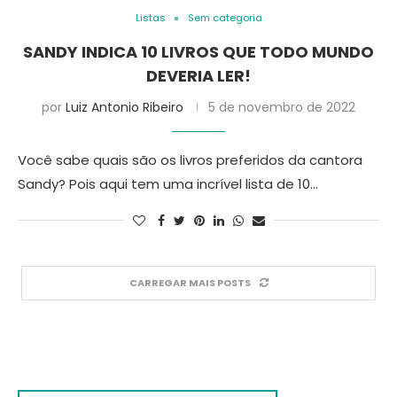
Listas
Sem categoria
SANDY INDICA 10 LIVROS QUE TODO MUNDO
DEVERIA LER!
por
Luiz Antonio Ribeiro
5 de novembro de 2022
Você sabe quais são os livros preferidos da cantora
Sandy? Pois aqui tem uma incrível lista de 10…
CARREGAR MAIS POSTS