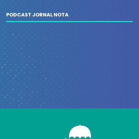
PODCAST JORNAL NOTA