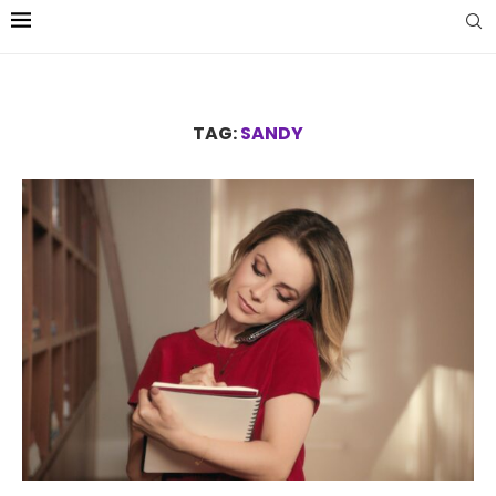
TAG:
SANDY