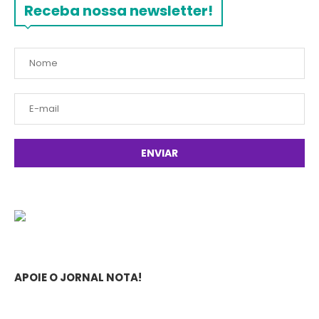
Receba nossa newsletter!
APOIE O JORNAL NOTA!