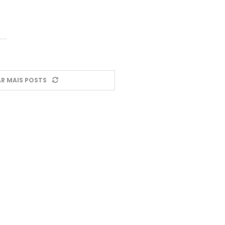
R MAIS POSTS