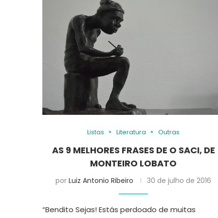
Listas
Literatura
Outras
AS 9 MELHORES FRASES DE O SACI, DE
MONTEIRO LOBATO
por
Luiz Antonio Ribeiro
30 de julho de 2016
“Bendito Sejas! Estás perdoado de muitas