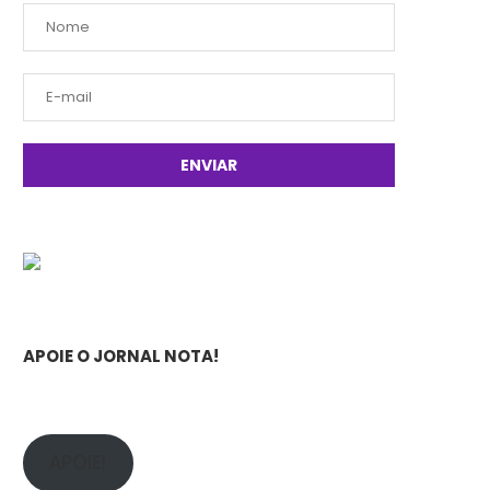
APOIE O JORNAL NOTA!
APOIE!