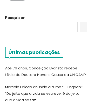
Pesquisar
Últimas publicações
Aos 79 anos, Conceição Evaristo recebe
título de Doutora Honoris Causa da UNICAMP
Marcelo Falcão anuncia a turnê “O Legado”:
“Do jeito que a vida se escreve, é do jeito
que a vida se faz”