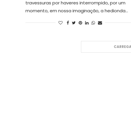
travessuras por haveres interrompido, por um
momento, em nossa imaginação, a hedionda…
CARREGA