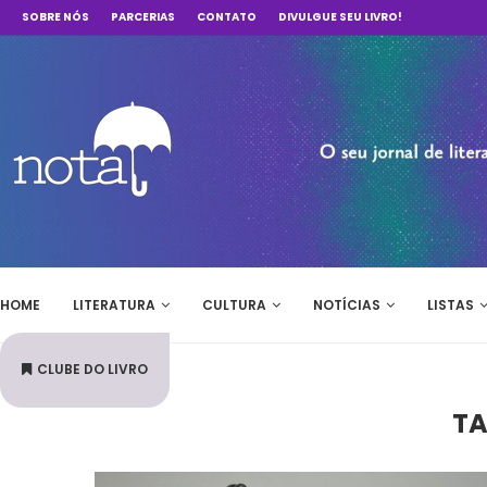
SOBRE NÓS
PARCERIAS
CONTATO
DIVULGUE SEU LIVRO!
HOME
LITERATURA
CULTURA
NOTÍCIAS
LISTAS
CLUBE DO LIVRO
TA