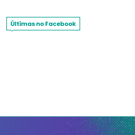
Últimas no Facebook