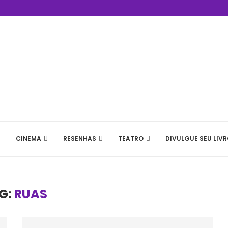
CINEMA
RESENHAS
TEATRO
DIVULGUE SEU LIVR
G:
RUAS