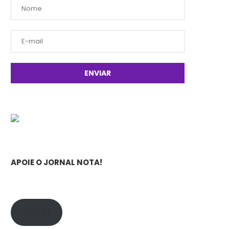
APOIE O JORNAL NOTA!
APOIE!