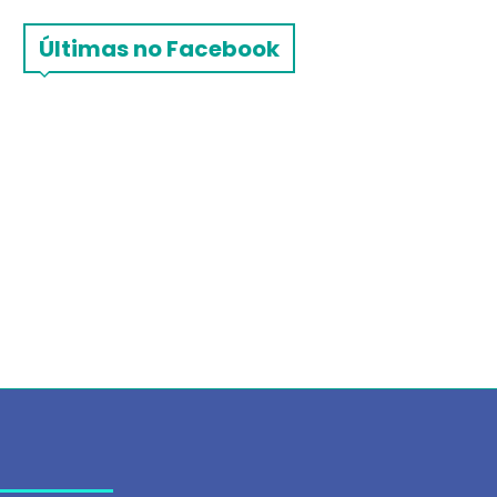
Últimas no Facebook