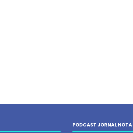
PODCAST JORNAL NOTA