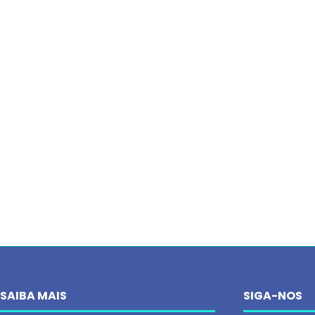
SAIBA MAIS
SIGA-NOS