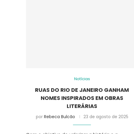
Notícias
RUAS DO RIO DE JANEIRO GANHAM
NOMES INSPIRADOS EM OBRAS
LITERÁRIAS
por
Rebeca Bulcão
23 de agosto de 2025