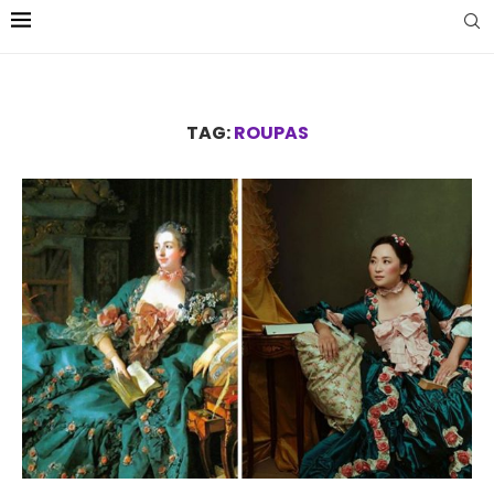
TAG:
ROUPAS