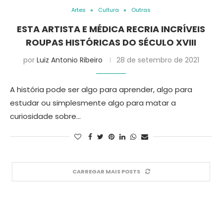
Artes
Cultura
Outras
ESTA ARTISTA E MÉDICA RECRIA INCRÍVEIS
ROUPAS HISTÓRICAS DO SÉCULO XVIII
por
Luiz Antonio Ribeiro
28 de setembro de 2021
A história pode ser algo para aprender, algo para
estudar ou simplesmente algo para matar a
curiosidade sobre…
CARREGAR MAIS POSTS