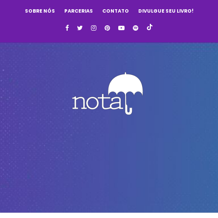
SOBRE NÓS
PARCERIAS
CONTATO
DIVULGUE SEU LIVRO!