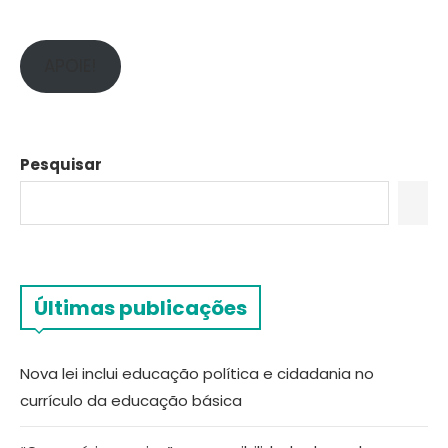
APOIE!
Pesquisar
Últimas publicações
Nova lei inclui educação política e cidadania no
currículo da educação básica