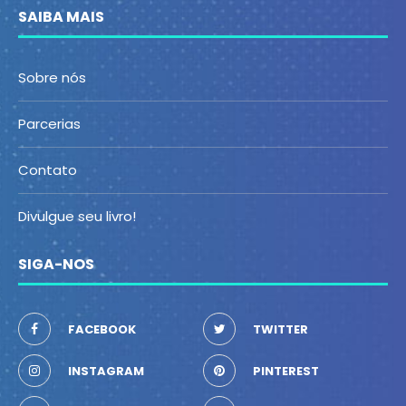
SAIBA MAIS
Sobre nós
Parcerias
Contato
Divulgue seu livro!
SIGA-NOS
FACEBOOK
TWITTER
INSTAGRAM
PINTEREST