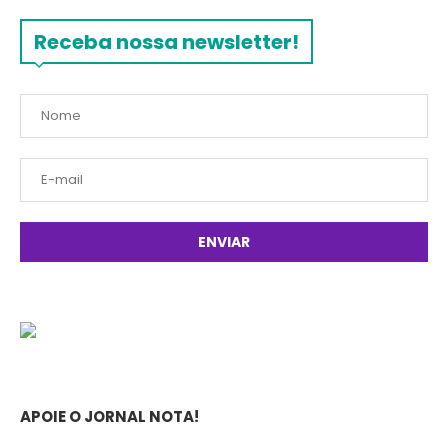
Receba nossa newsletter!
APOIE O JORNAL NOTA!