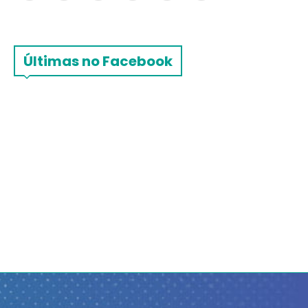
Últimas no Facebook