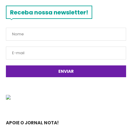
Receba nossa newsletter!
APOIE O JORNAL NOTA!