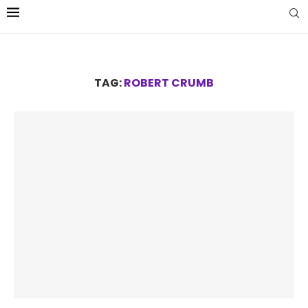
TAG:
ROBERT CRUMB