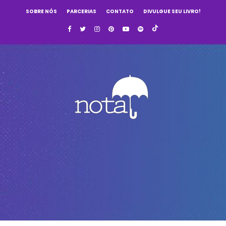
SOBRE NÓS
PARCERIAS
CONTATO
DIVULGUE SEU LIVRO!