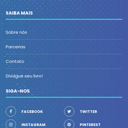
SAIBA MAIS
Sobre nós
Parcerias
Contato
Divulgue seu livro!
SIGA-NOS
FACEBOOK
TWITTER
INSTAGRAM
PINTEREST