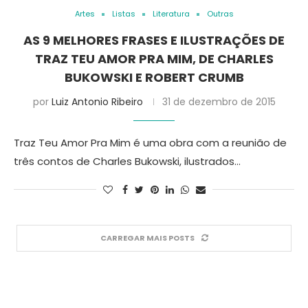
Artes
Listas
Literatura
Outras
AS 9 MELHORES FRASES E ILUSTRAÇÕES DE
TRAZ TEU AMOR PRA MIM, DE CHARLES
BUKOWSKI E ROBERT CRUMB
por
Luiz Antonio Ribeiro
31 de dezembro de 2015
Traz Teu Amor Pra Mim é uma obra com a reunião de
três contos de Charles Bukowski, ilustrados…
CARREGAR MAIS POSTS