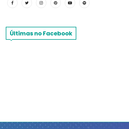
Últimas no Facebook