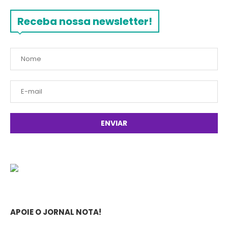
Receba nossa newsletter!
APOIE O JORNAL NOTA!