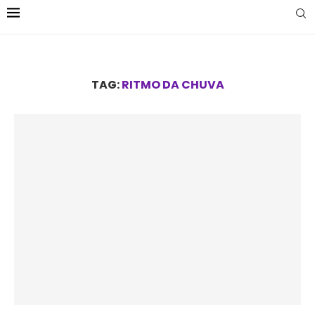
TAG:
RITMO DA CHUVA