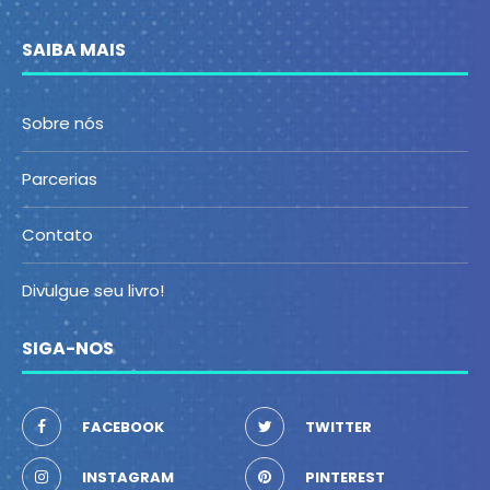
SAIBA MAIS
Sobre nós
Parcerias
Contato
Divulgue seu livro!
SIGA-NOS
FACEBOOK
TWITTER
INSTAGRAM
PINTEREST