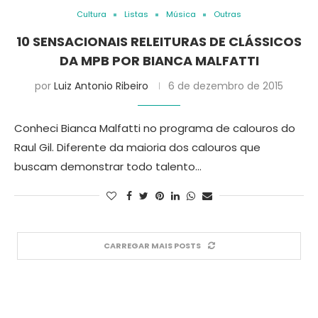
Cultura
Listas
Música
Outras
10 SENSACIONAIS RELEITURAS DE CLÁSSICOS
DA MPB POR BIANCA MALFATTI
por
Luiz Antonio Ribeiro
6 de dezembro de 2015
Conheci Bianca Malfatti no programa de calouros do
Raul Gil. Diferente da maioria dos calouros que
buscam demonstrar todo talento…
CARREGAR MAIS POSTS