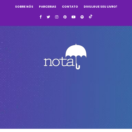
SOBRE NÓS
PARCERIAS
CONTATO
DIVULGUE SEU LIVRO!