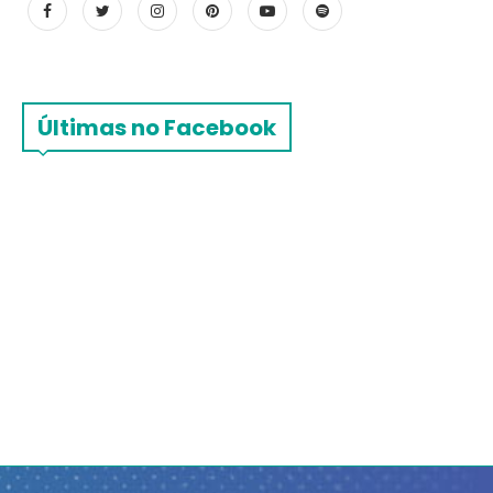
Últimas no Facebook