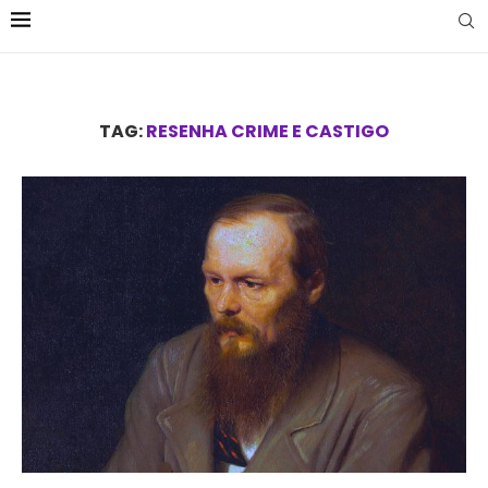
TAG:
RESENHA CRIME E CASTIGO