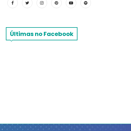
Últimas no Facebook