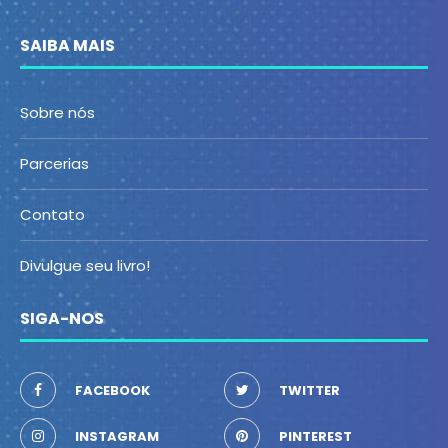
SAIBA MAIS
Sobre nós
Parcerias
Contato
Divulgue seu livro!
SIGA-NOS
FACEBOOK
TWITTER
INSTAGRAM
PINTEREST