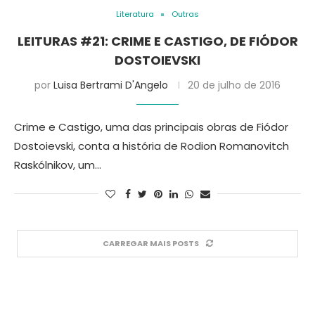
Literatura
Outras
LEITURAS #21: CRIME E CASTIGO, DE FIÓDOR
DOSTOIEVSKI
por
Luisa Bertrami D'Angelo
20 de julho de 2016
Crime e Castigo, uma das principais obras de Fiódor
Dostoievski, conta a história de Rodion Romanovitch
Raskólnikov, um…
CARREGAR MAIS POSTS