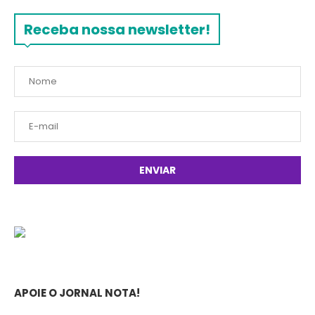
Receba nossa newsletter!
APOIE O JORNAL NOTA!