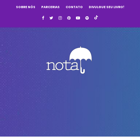
SOBRE NÓS
PARCERIAS
CONTATO
DIVULGUE SEU LIVRO!