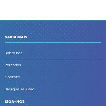
SAIBA MAIS
Sobre nós
Parcerias
Contato
Divulgue seu livro!
SIGA-NOS