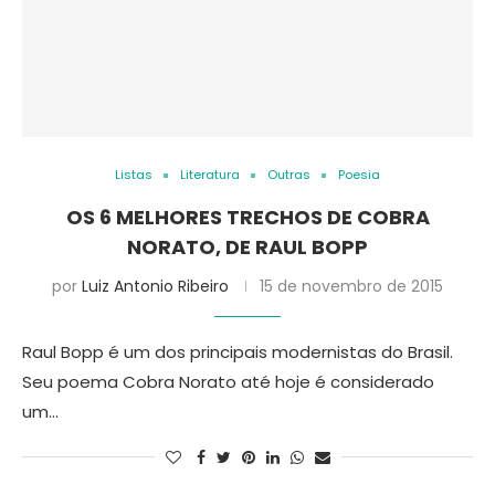
Listas
Literatura
Outras
Poesia
OS 6 MELHORES TRECHOS DE COBRA
NORATO, DE RAUL BOPP
por
Luiz Antonio Ribeiro
15 de novembro de 2015
Raul Bopp é um dos principais modernistas do Brasil.
Seu poema Cobra Norato até hoje é considerado
um…