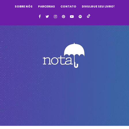
SOBRE NÓS
PARCERIAS
CONTATO
DIVULGUE SEU LIVRO!