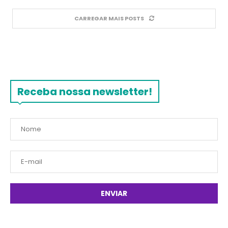
CARREGAR MAIS POSTS
Receba nossa newsletter!