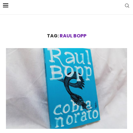
TAG:
RAUL BOPP