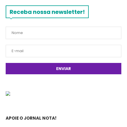
Receba nossa newsletter!
APOIE O JORNAL NOTA!