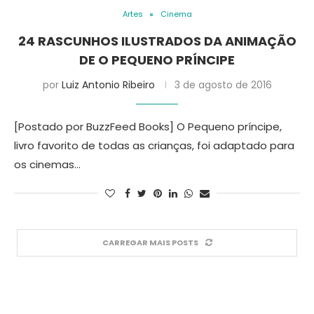
Artes
Cinema
24 RASCUNHOS ILUSTRADOS DA ANIMAÇÃO
DE O PEQUENO PRÍNCIPE
por
Luiz Antonio Ribeiro
3 de agosto de 2016
[Postado por BuzzFeed Books] O Pequeno príncipe,
livro favorito de todas as crianças, foi adaptado para
os cinemas…
CARREGAR MAIS POSTS