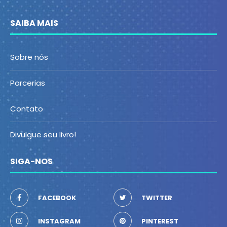
SAIBA MAIS
Sobre nós
Parcerias
Contato
Divulgue seu livro!
SIGA-NOS
FACEBOOK
TWITTER
INSTAGRAM
PINTEREST