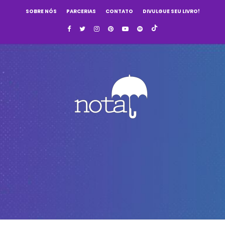
SOBRE NÓS
PARCERIAS
CONTATO
DIVULGUE SEU LIVRO!