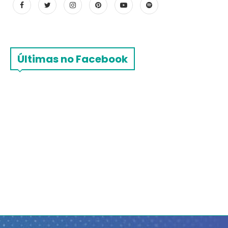
Últimas no Facebook