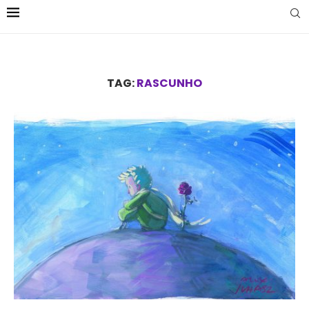
TAG:
RASCUNHO