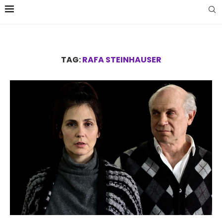
TAG:
RAFA STEINHAUSER