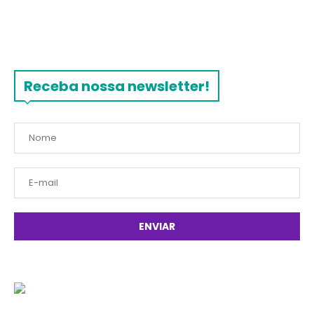
Receba nossa newsletter!