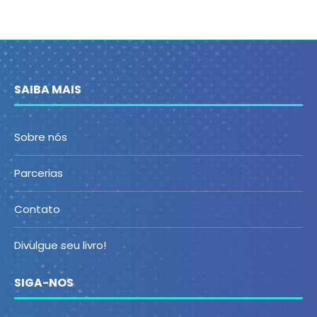
SAIBA MAIS
Sobre nós
Parcerias
Contato
Divulgue seu livro!
SIGA-NOS