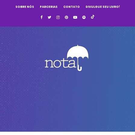
SOBRE NÓS
PARCERIAS
CONTATO
DIVULGUE SEU LIVRO!