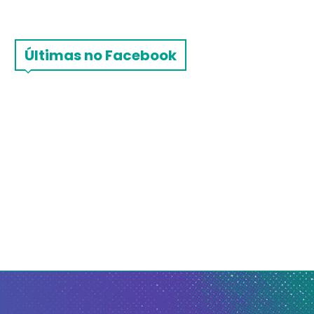
Últimas no Facebook