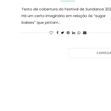
Texto de cobertura do Festival de Sundance 20
Há um certo imaginário em relação às “sugar
babies” que pintam…
CARREGA