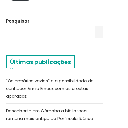
Pesquisar
Últimas publicações
“Os armários vazios” e a possibilidade de
conhecer Annie Ernaux sem as arestas
aparadas
Descoberta em Córdoba a biblioteca
romana mais antiga da Península Ibérica