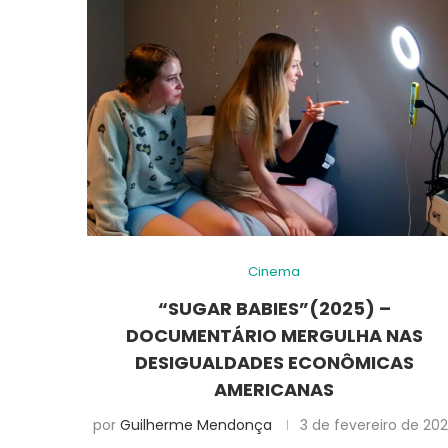
Cinema
“SUGAR BABIES”(2025) –
DOCUMENTÁRIO MERGULHA NAS
DESIGUALDADES ECONÔMICAS
AMERICANAS
por
Guilherme Mendonça
3 de fevereiro de 20