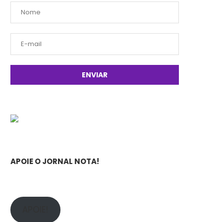
APOIE O JORNAL NOTA!
APOIE!