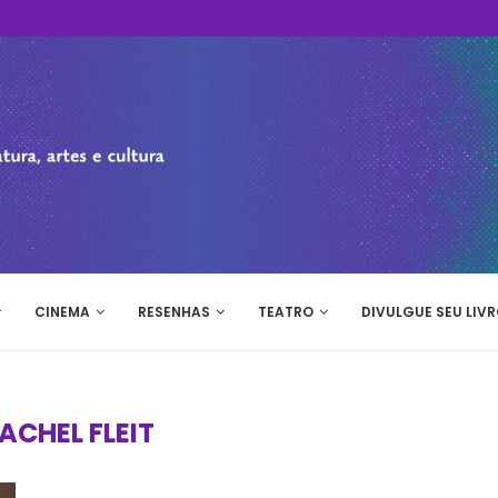
CINEMA
RESENHAS
TEATRO
DIVULGUE SEU LIVR
ACHEL FLEIT