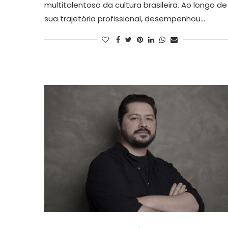
multitalentoso da cultura brasileira. Ao longo de
sua trajetória profissional, desempenhou…