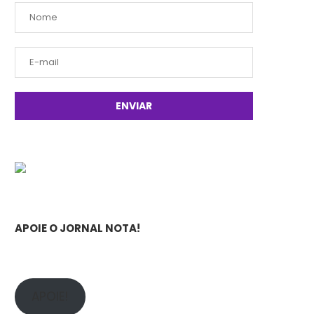
APOIE O JORNAL NOTA!
APOIE!