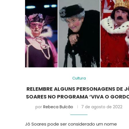
Cultura
RELEMBRE ALGUNS PERSONAGENS DE J
SOARES NO PROGRAMA ‘VIVA O GORDO
por
Rebeca Bulcão
7 de agosto de 2022
Jô Soares pode ser considerado um nome