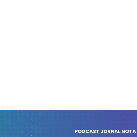
PODCAST JORNAL NOTA