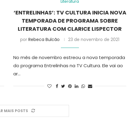
Literatura
‘ENTRELINHAS’: TV CULTURA INICIA NOVA
TEMPORADA DE PROGRAMA SOBRE
LITERATURA COM CLARICE LISPECTOR
por
Rebeca Bulcão
23 de novembro de 2021
No mês de novembro estreou a nova temporada
do programa Entrelinhas na TV Cultura. Ele vai ao
ar…
R MAIS POSTS