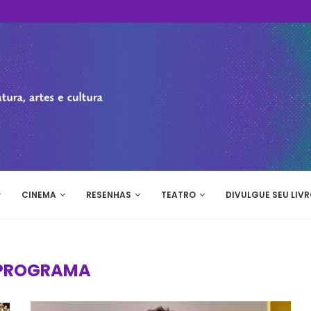
CINEMA
RESENHAS
TEATRO
DIVULGUE SEU LIVR
PROGRAMA