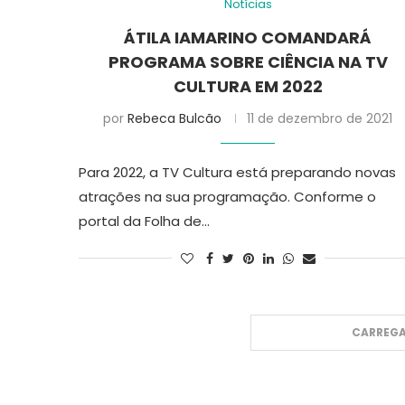
Notícias
ÁTILA IAMARINO COMANDARÁ
PROGRAMA SOBRE CIÊNCIA NA TV
CULTURA EM 2022
por
Rebeca Bulcão
11 de dezembro de 2021
Para 2022, a TV Cultura está preparando novas
atrações na sua programação. Conforme o
portal da Folha de…
CARREGA