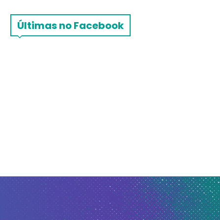
Últimas no Facebook