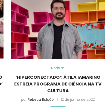
Notícias
Ô
‘HIPERCONECTADO’: ÁTILA IAMARINO
’
ESTREIA PROGRAMA DE CIÊNCIA NA TV
CULTURA
por
Rebeca Bulcão
12 de junho de 2022