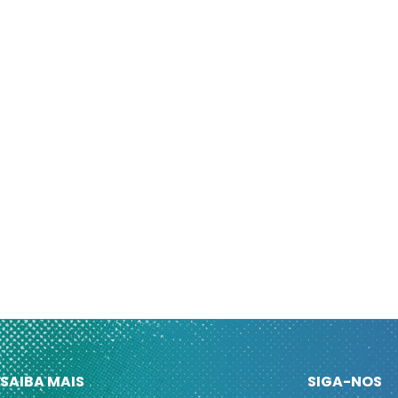
SAIBA MAIS
SIGA-NOS