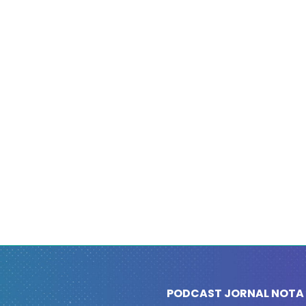
PODCAST JORNAL NOTA