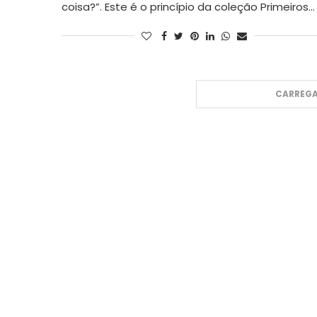
coisa?”. Este é o princípio da coleção Primeiros…
CARREGA