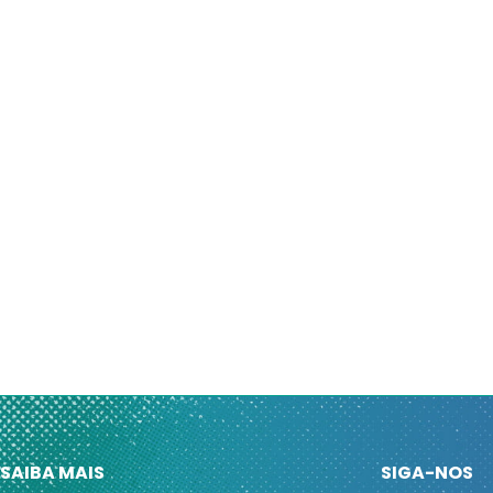
SAIBA MAIS
SIGA-NOS