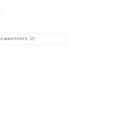
R MAIS POSTS