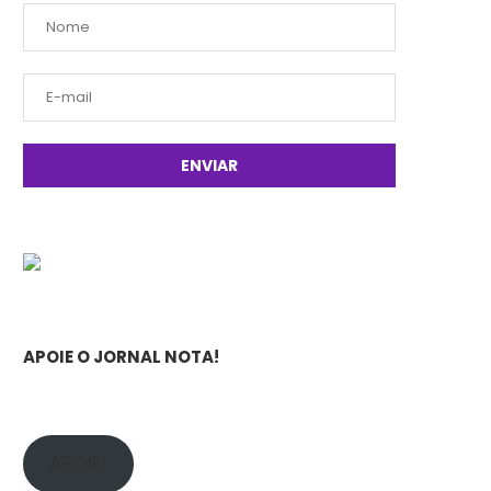
APOIE O JORNAL NOTA!
APOIE!