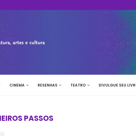
CINEMA
RESENHAS
TEATRO
DIVULGUE SEU LIVR
MEIROS PASSOS