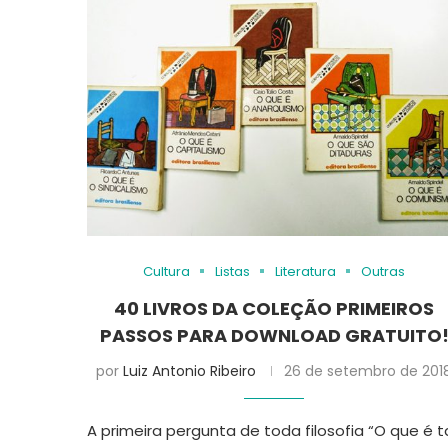
Cultura
Listas
Literatura
Outras
40 LIVROS DA COLEÇÃO PRIMEIROS
PASSOS PARA DOWNLOAD GRATUITO
por
Luiz Antonio Ribeiro
26 de setembro de 201
A primeira pergunta de toda filosofia “O que é t