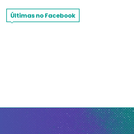
Últimas no Facebook