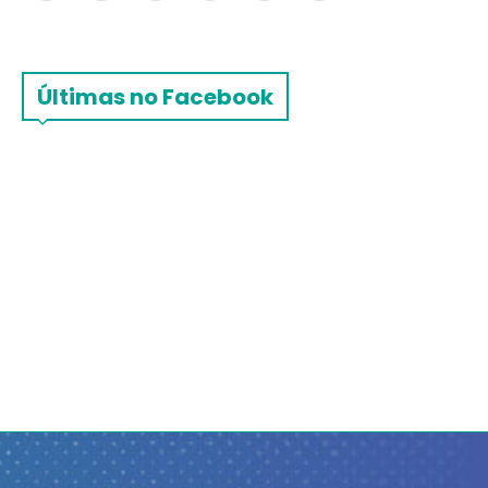
Últimas no Facebook