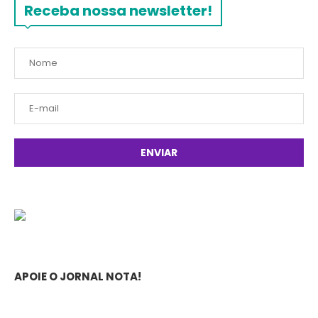
Receba nossa newsletter!
APOIE O JORNAL NOTA!