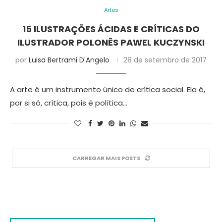
Artes
15 ILUSTRAÇÕES ÁCIDAS E CRÍTICAS DO
ILUSTRADOR POLONÊS PAWEL KUCZYNSKI
por
Luisa Bertrami D'Angelo
28 de setembro de 2017
A arte é um instrumento único de crítica social. Ela é,
por si só, crítica, pois é política…
CARREGAR MAIS POSTS