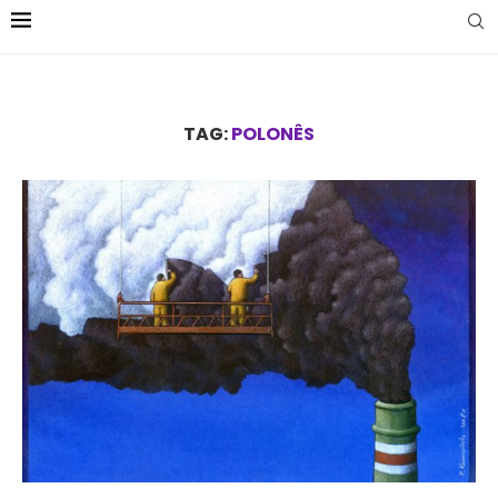
TAG:
POLONÊS