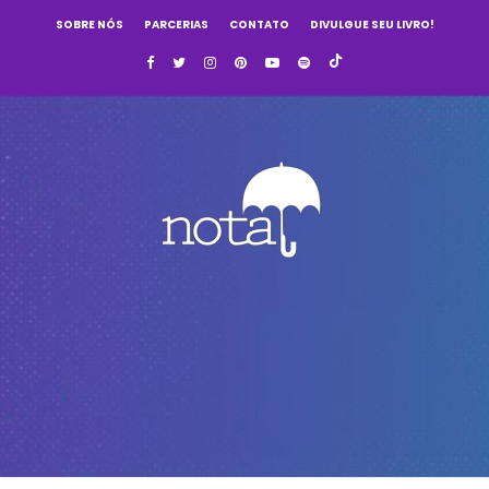
SOBRE NÓS
PARCERIAS
CONTATO
DIVULGUE SEU LIVRO!