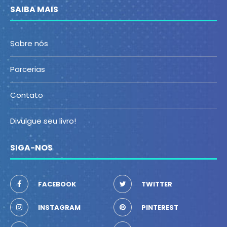
SAIBA MAIS
Sobre nós
Parcerias
Contato
Divulgue seu livro!
SIGA-NOS
FACEBOOK
TWITTER
INSTAGRAM
PINTEREST