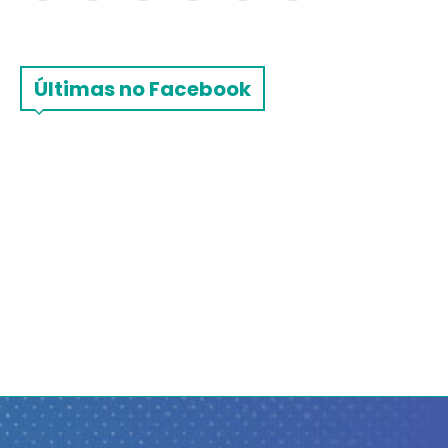
Últimas no Facebook