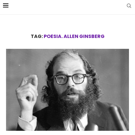
TAG:
POESIA. ALLEN GINSBERG