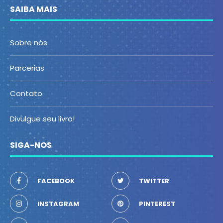
SAIBA MAIS
Sobre nós
Parcerias
Contato
Divulgue seu livro!
SIGA-NOS
FACEBOOK
TWITTER
INSTAGRAM
PINTEREST