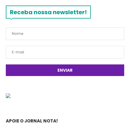
Receba nossa newsletter!
APOIE O JORNAL NOTA!