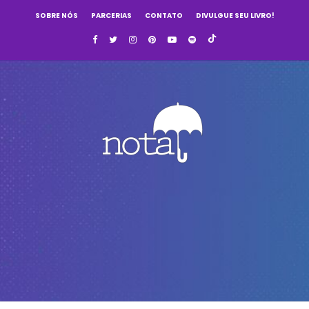
SOBRE NÓS
PARCERIAS
CONTATO
DIVULGUE SEU LIVRO!