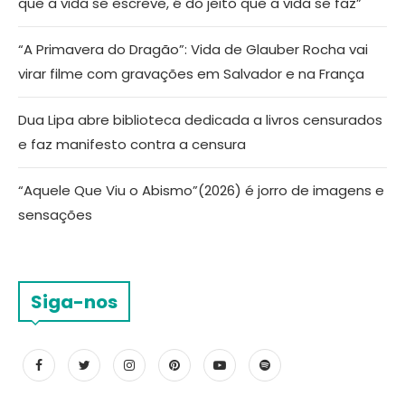
que a vida se escreve, é do jeito que a vida se faz”
“A Primavera do Dragão”: Vida de Glauber Rocha vai
virar filme com gravações em Salvador e na França
Dua Lipa abre biblioteca dedicada a livros censurados
e faz manifesto contra a censura
“Aquele Que Viu o Abismo”(2026) é jorro de imagens e
sensações
Siga-nos