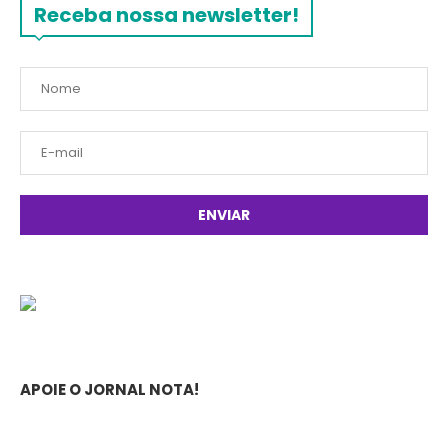
Receba nossa newsletter!
APOIE O JORNAL NOTA!