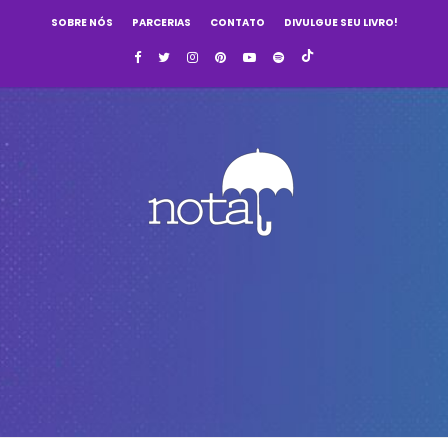
SOBRE NÓS
PARCERIAS
CONTATO
DIVULGUE SEU LIVRO!