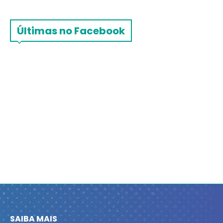
Últimas no Facebook
SAIBA MAIS