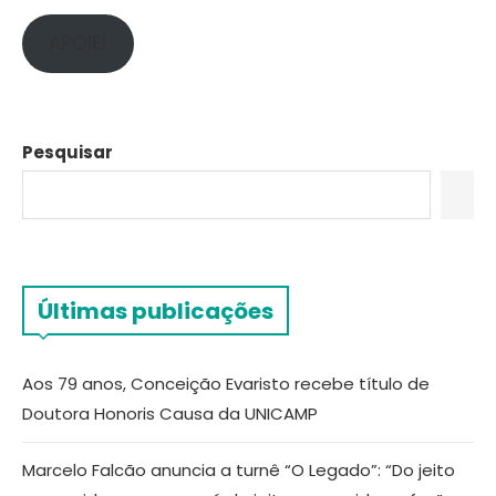
APOIE!
Pesquisar
Últimas publicações
Aos 79 anos, Conceição Evaristo recebe título de
Doutora Honoris Causa da UNICAMP
Marcelo Falcão anuncia a turnê “O Legado”: “Do jeito