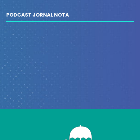
PODCAST JORNAL NOTA