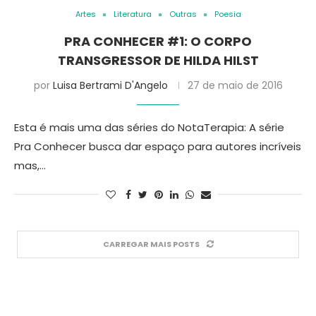
Artes
Literatura
Outras
Poesia
PRA CONHECER #1: O CORPO
TRANSGRESSOR DE HILDA HILST
por
Luisa Bertrami D'Angelo
27 de maio de 2016
Esta é mais uma das séries do NotaTerapia: A série
Pra Conhecer busca dar espaço para autores incríveis
mas,…
CARREGAR MAIS POSTS