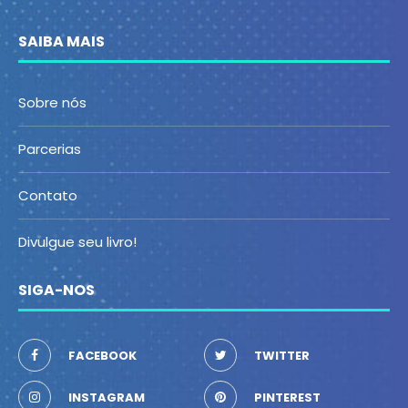
SAIBA MAIS
Sobre nós
Parcerias
Contato
Divulgue seu livro!
SIGA-NOS
FACEBOOK
TWITTER
INSTAGRAM
PINTEREST