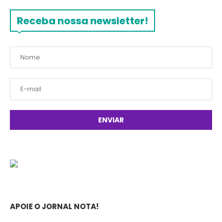
Receba nossa newsletter!
APOIE O JORNAL NOTA!