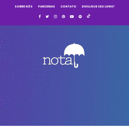
SOBRE NÓS
PARCERIAS
CONTATO
DIVULGUE SEU LIVRO!