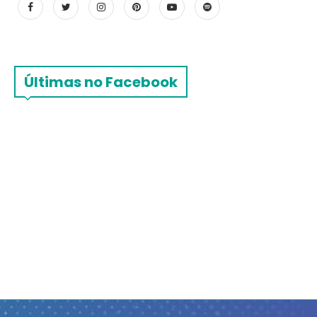
Últimas no Facebook