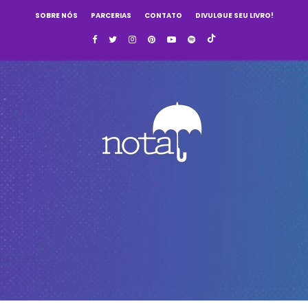
SOBRE NÓS
PARCERIAS
CONTATO
DIVULGUE SEU LIVRO!