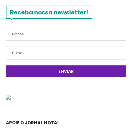
Receba nossa newsletter!
APOIE O JORNAL NOTA!