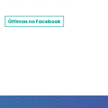
Últimas no Facebook