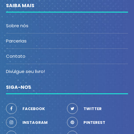
SAIBA MAIS
Sobre nós
Parcerias
Contato
Divulgue seu livro!
SIGA-NOS
FACEBOOK
TWITTER
INSTAGRAM
PINTEREST