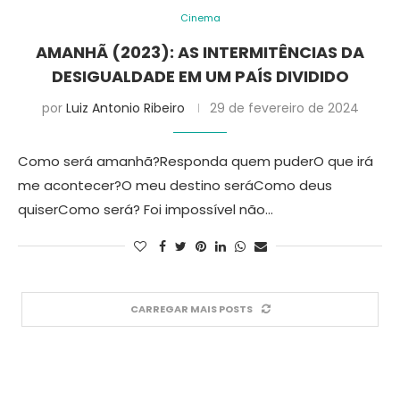
Cinema
AMANHÃ (2023): AS INTERMITÊNCIAS DA
DESIGUALDADE EM UM PAÍS DIVIDIDO
por
Luiz Antonio Ribeiro
29 de fevereiro de 2024
Como será amanhã?Responda quem puderO que irá
me acontecer?O meu destino seráComo deus
quiserComo será? Foi impossível não…
CARREGAR MAIS POSTS