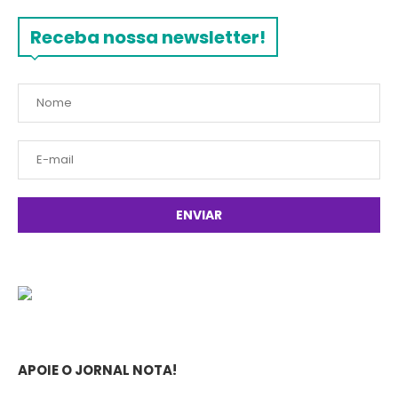
Receba nossa newsletter!
APOIE O JORNAL NOTA!