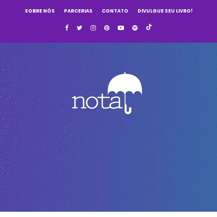
SOBRE NÓS
PARCERIAS
CONTATO
DIVULGUE SEU LIVRO!