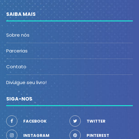
SAIBA MAIS
Sobre nós
Parcerias
Contato
Divulgue seu livro!
SIGA-NOS
FACEBOOK
TWITTER
INSTAGRAM
PINTEREST