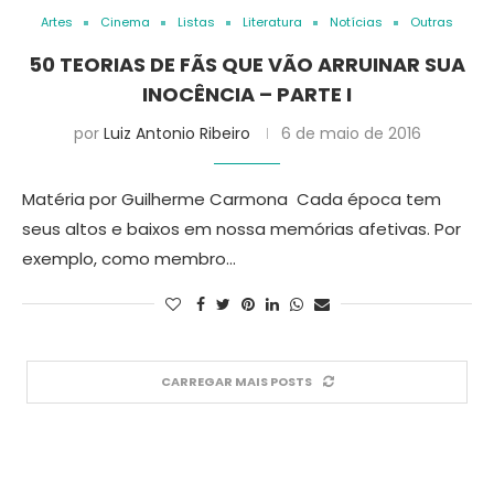
Artes
Cinema
Listas
Literatura
Notícias
Outras
50 TEORIAS DE FÃS QUE VÃO ARRUINAR SUA
INOCÊNCIA – PARTE I
por
Luiz Antonio Ribeiro
6 de maio de 2016
Matéria por Guilherme Carmona Cada época tem
seus altos e baixos em nossa memórias afetivas. Por
exemplo, como membro…
CARREGAR MAIS POSTS