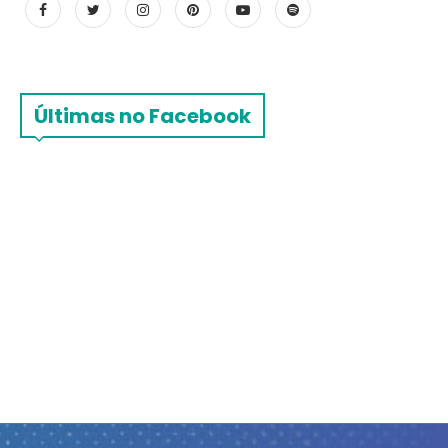
Últimas no Facebook