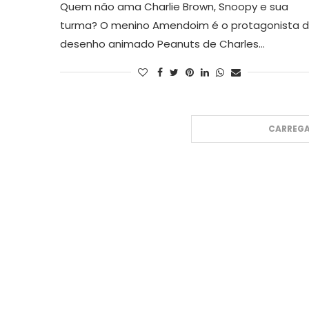
Quem não ama Charlie Brown, Snoopy e sua
turma? O menino Amendoim é o protagonista 
desenho animado Peanuts de Charles…
CARREGA