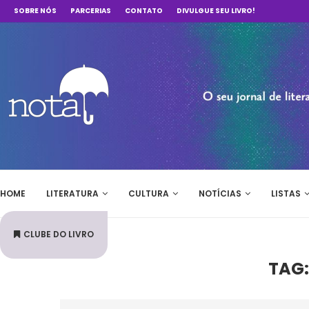
SOBRE NÓS
PARCERIAS
CONTATO
DIVULGUE SEU LIVRO!
HOME
LITERATURA
CULTURA
NOTÍCIAS
LISTAS
CLUBE DO LIVRO
TAG