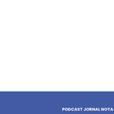
PODCAST JORNAL NOTA