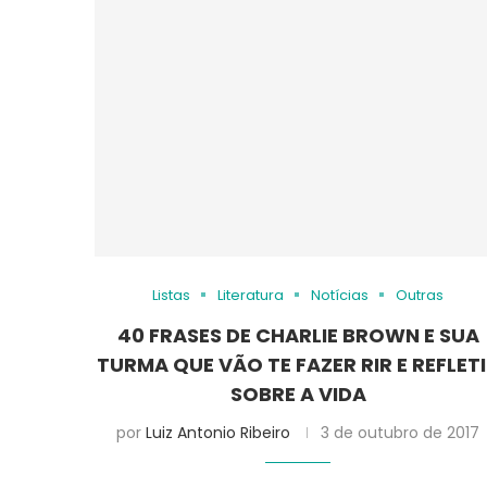
Listas
Literatura
Notícias
Outras
40 FRASES DE CHARLIE BROWN E SUA
TURMA QUE VÃO TE FAZER RIR E REFLET
SOBRE A VIDA
por
Luiz Antonio Ribeiro
3 de outubro de 2017