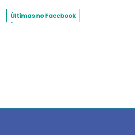
Últimas no Facebook