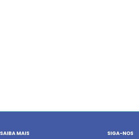
SAIBA MAIS
SIGA-NOS