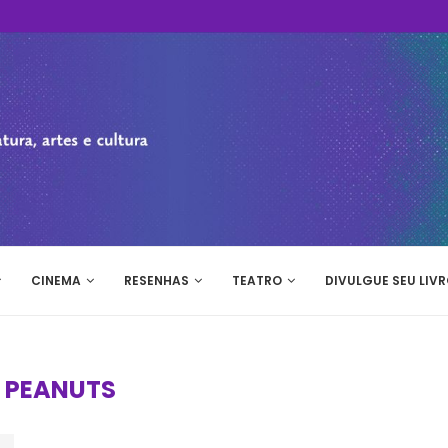
CINEMA
RESENHAS
TEATRO
DIVULGUE SEU LIVR
:
PEANUTS