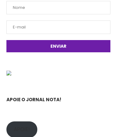
APOIE O JORNAL NOTA!
APOIE!