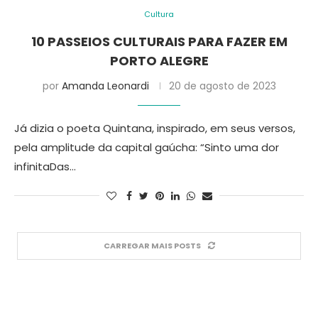
Cultura
10 PASSEIOS CULTURAIS PARA FAZER EM
PORTO ALEGRE
por
Amanda Leonardi
20 de agosto de 2023
Já dizia o poeta Quintana, inspirado, em seus versos,
pela amplitude da capital gaúcha: “Sinto uma dor
infinitaDas…
CARREGAR MAIS POSTS