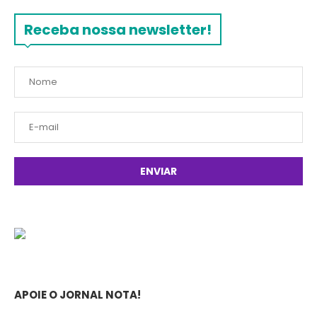
Receba nossa newsletter!
APOIE O JORNAL NOTA!