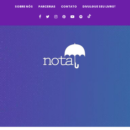
SOBRE NÓS
PARCERIAS
CONTATO
DIVULGUE SEU LIVRO!