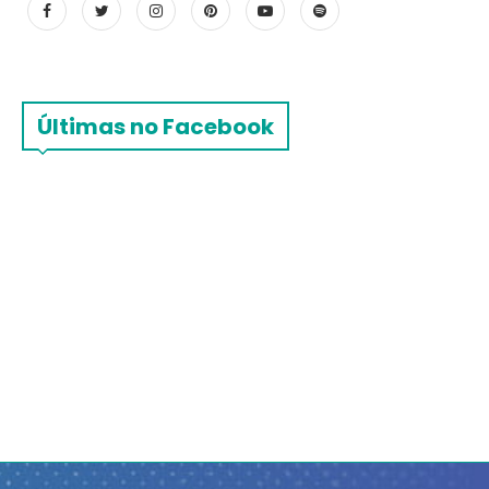
Últimas no Facebook