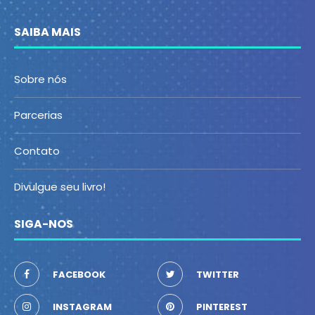
SAIBA MAIS
Sobre nós
Parcerias
Contato
Divulgue seu livro!
SIGA-NOS
FACEBOOK
TWITTER
INSTAGRAM
PINTEREST