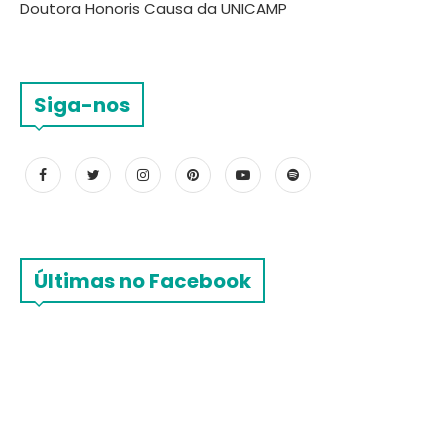
Doutora Honoris Causa da UNICAMP
Siga-nos
Últimas no Facebook