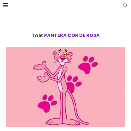
TAG:
PANTERA COR DE ROSA