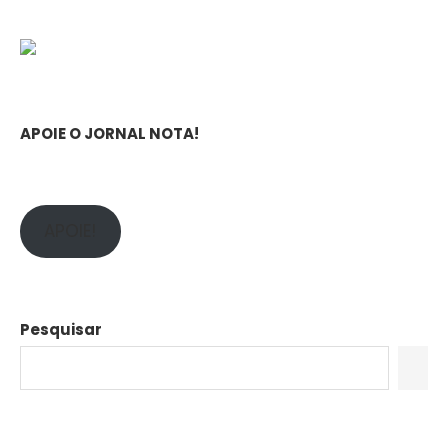
APOIE O JORNAL NOTA!
APOIE!
Pesquisar