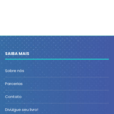
SAIBA MAIS
Sobre nós
Parcerias
Contato
Divulgue seu livro!