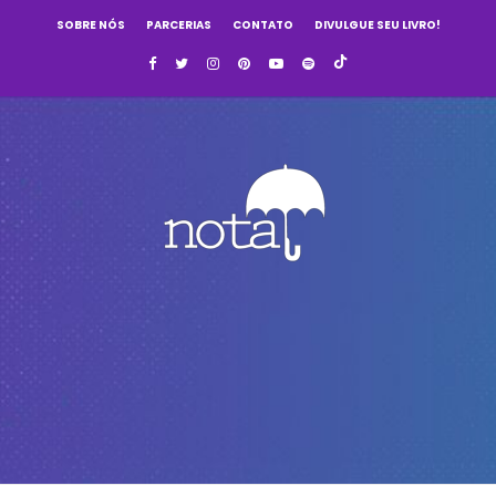
SOBRE NÓS
PARCERIAS
CONTATO
DIVULGUE SEU LIVRO!