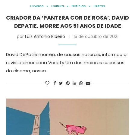
Cinema
Cultura
Notícias
Outras
CRIADOR DA ‘PANTERA COR DE ROSA’, DAVID
DEPATIE, MORRE AOS 91 ANOS DE IDADE
por
Luiz Antonio Ribeiro
15 de outubro de 2021
David DePatie morreu, de causas naturais, informou a
revista americana Variety Um dos maiores sucessos
do cinema, nossa…