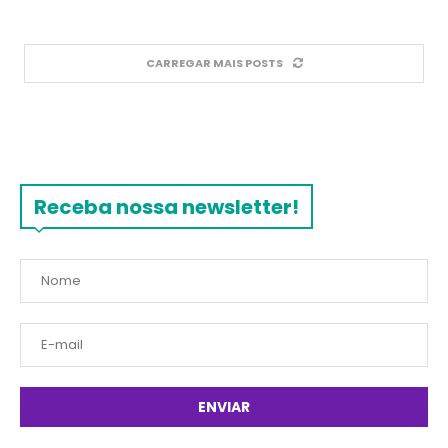
CARREGAR MAIS POSTS
Receba nossa newsletter!