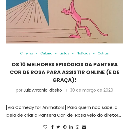
Cinema
Cultura
Listas
Notícias
Outras
OS 10 MELHORES EPISÓDIOS DA PANTERA
COR DE ROSA PARA ASSISTIR ONLINE (E DE
GRAÇA)!
por
Luiz Antonio Ribeiro
30 de março de 2020
[Via Comedy for Animators] Para quem não sabe, a
ideia de criar a Pantera Cor-de-Rosa veio do diretor…