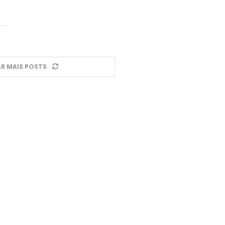
R MAIS POSTS