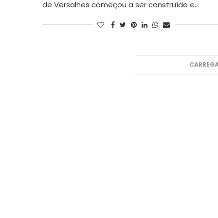
de Versalhes começou a ser construído e…
CARREGA