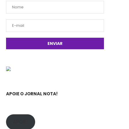
APOIE O JORNAL NOTA!
APOIE!