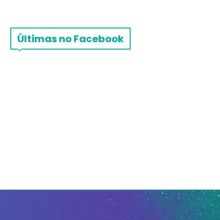
Últimas no Facebook