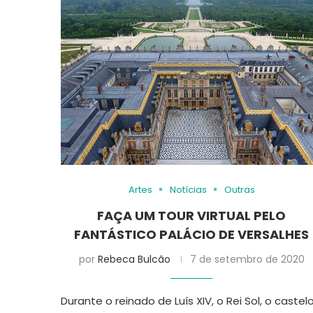
Artes
Notícias
Outras
FAÇA UM TOUR VIRTUAL PELO
FANTÁSTICO PALÁCIO DE VERSALHES
por
Rebeca Bulcão
7 de setembro de 2020
Durante o reinado de Luís XIV, o Rei Sol, o castel