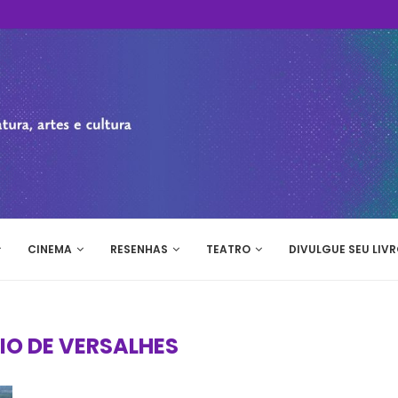
CINEMA
RESENHAS
TEATRO
DIVULGUE SEU LIVR
IO DE VERSALHES