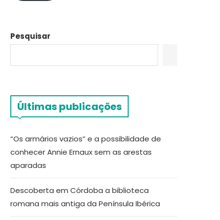
Pesquisar
Últimas publicações
“Os armários vazios” e a possibilidade de
conhecer Annie Ernaux sem as arestas
aparadas
Descoberta em Córdoba a biblioteca
romana mais antiga da Península Ibérica