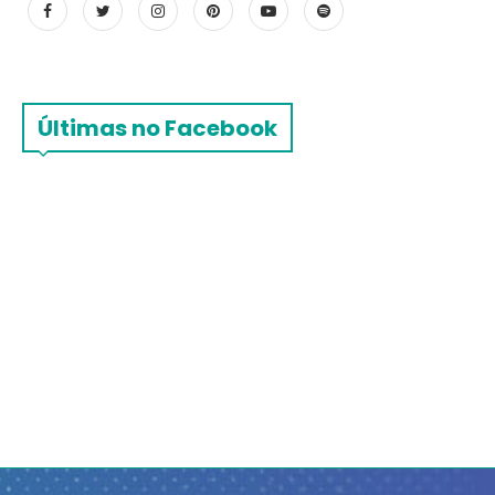
Últimas no Facebook