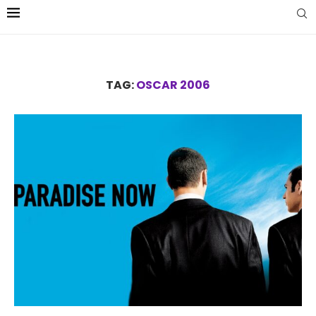
TAG:
OSCAR 2006