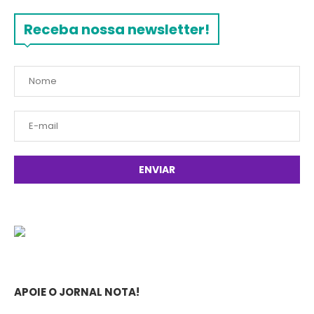
Receba nossa newsletter!
APOIE O JORNAL NOTA!