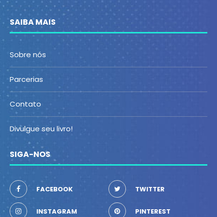
SAIBA MAIS
Sobre nós
Parcerias
Contato
Divulgue seu livro!
SIGA-NOS
FACEBOOK
TWITTER
INSTAGRAM
PINTEREST