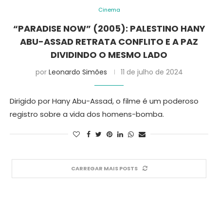
Cinema
“PARADISE NOW” (2005): PALESTINO HANY
ABU-ASSAD RETRATA CONFLITO E A PAZ
DIVIDINDO O MESMO LADO
por
Leonardo Simões
11 de julho de 2024
Dirigido por Hany Abu-Assad, o filme é um poderoso
registro sobre a vida dos homens-bomba.
CARREGAR MAIS POSTS