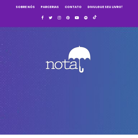
SOBRE NÓS
PARCERIAS
CONTATO
DIVULGUE SEU LIVRO!