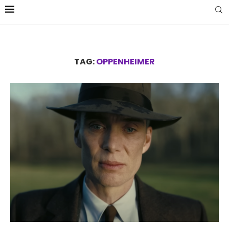
TAG:
OPPENHEIMER