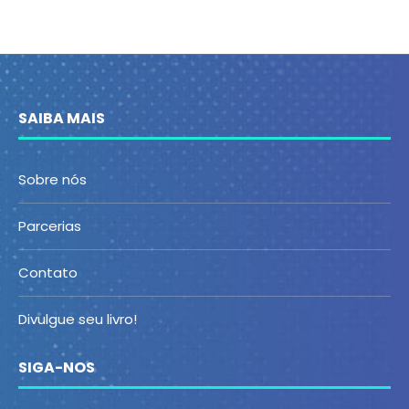
SAIBA MAIS
Sobre nós
Parcerias
Contato
Divulgue seu livro!
SIGA-NOS