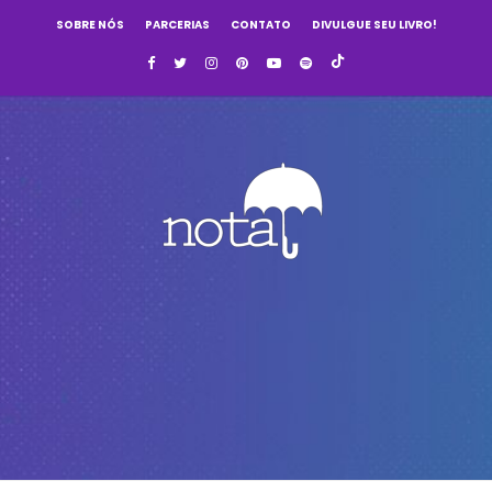
SOBRE NÓS
PARCERIAS
CONTATO
DIVULGUE SEU LIVRO!