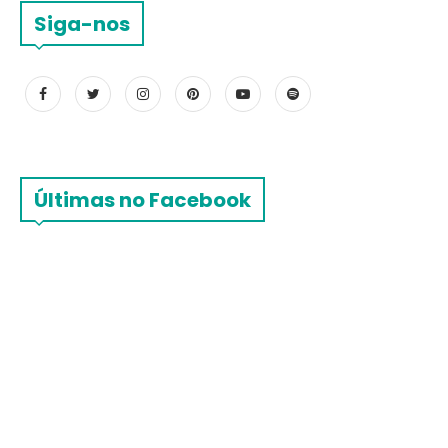
Siga-nos
Últimas no Facebook