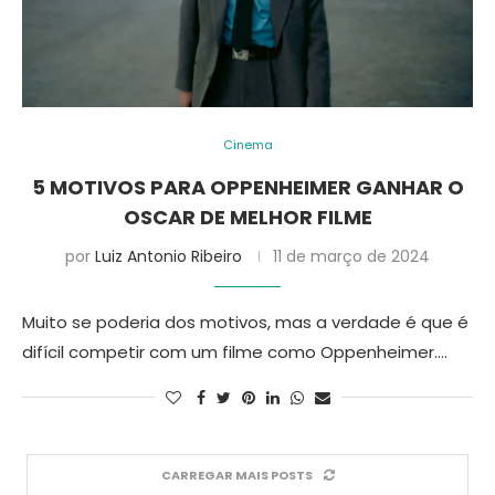
Cinema
5 MOTIVOS PARA OPPENHEIMER GANHAR O
OSCAR DE MELHOR FILME
por
Luiz Antonio Ribeiro
11 de março de 2024
Muito se poderia dos motivos, mas a verdade é que é
difícil competir com um filme como Oppenheimer.…
CARREGAR MAIS POSTS