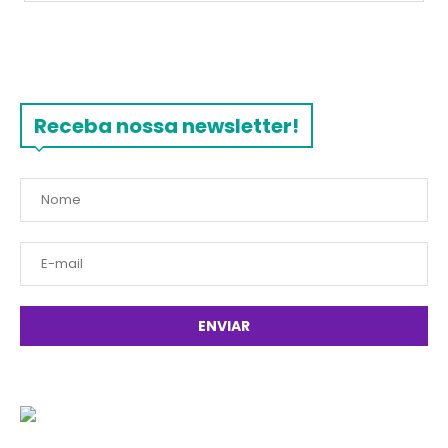
Receba nossa newsletter!