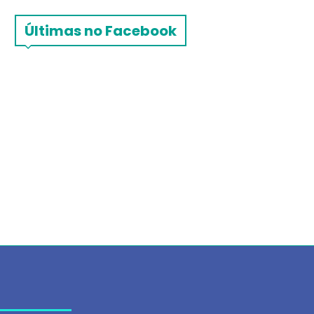
Últimas no Facebook