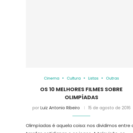
Cinema
Cultura
Listas
Outras
OS 10 MELHORES FILMES SOBRE
OLIMPÍADAS
por
Luiz Antonio Ribeiro
15 de agosto de 2016
Olimpíadas é aquela coisa: nos dividimos entre 