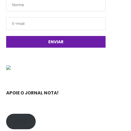
APOIE O JORNAL NOTA!
APOIE!