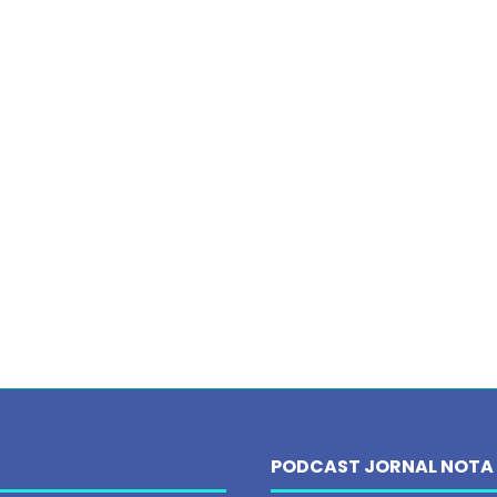
PODCAST JORNAL NOTA