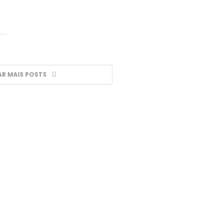
R MAIS POSTS