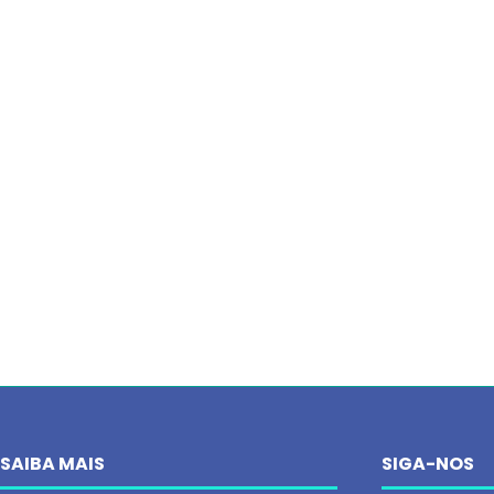
SAIBA MAIS
SIGA-NOS