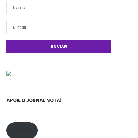
APOIE O JORNAL NOTA!
APOIE!