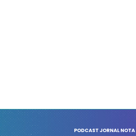
PODCAST JORNAL NOTA