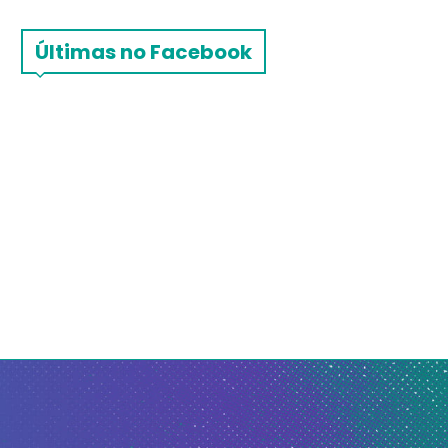
Últimas no Facebook