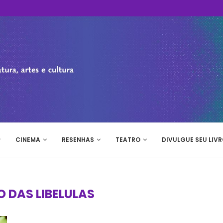
CINEMA
RESENHAS
TEATRO
DIVULGUE SEU LIVR
 DAS LIBELULAS