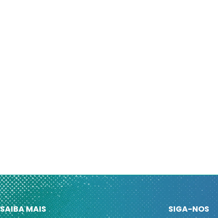
SAIBA MAIS
SIGA-NOS