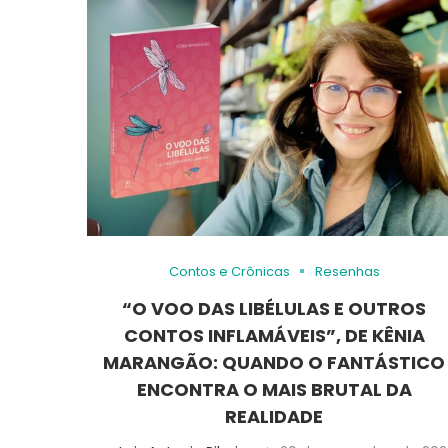
Contos e Crônicas
Resenhas
“O VOO DAS LIBÉLULAS E OUTROS
CONTOS INFLAMÁVEIS”, DE KÊNIA
MARANGÃO: QUANDO O FANTÁSTICO
ENCONTRA O MAIS BRUTAL DA
REALIDADE