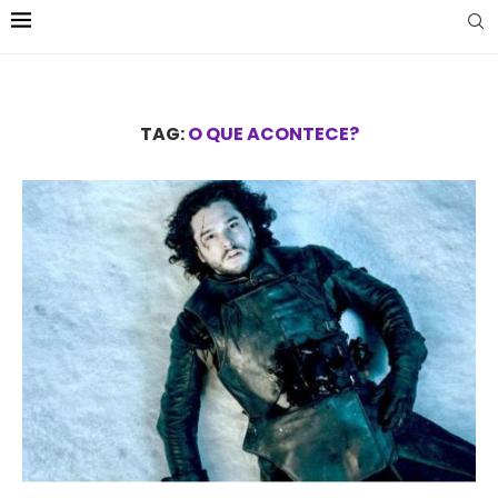
TAG:
O QUE ACONTECE?