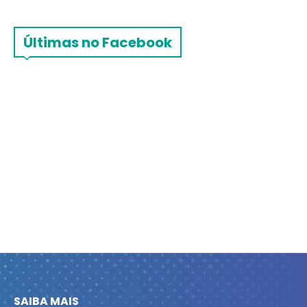
Últimas no Facebook
SAIBA MAIS