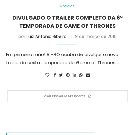
Notícias
DIVULGADO O TRAILER COMPLETO DA 6ª
TEMPORADA DE GAME OF THRONES
por
Luiz Antonio Ribeiro
9 de março de 2016
Em primeira mão! A HBO acaba de divulgar o novo
trailer da sexta temporada de Game of Thrones.…
CARREGAR MAIS POSTS