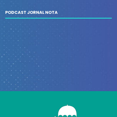
PODCAST JORNAL NOTA