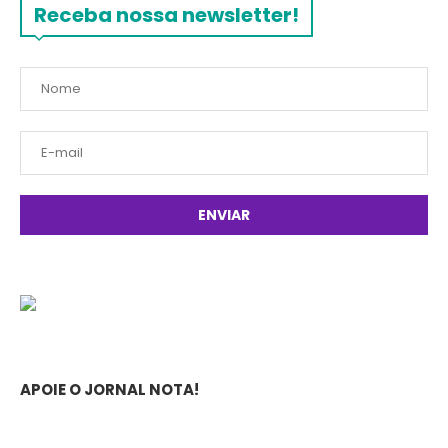
Receba nossa newsletter!
APOIE O JORNAL NOTA!