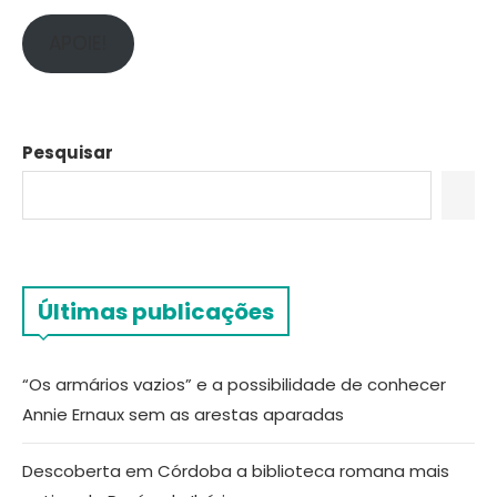
APOIE!
Pesquisar
Últimas publicações
“Os armários vazios” e a possibilidade de conhecer
Annie Ernaux sem as arestas aparadas
Descoberta em Córdoba a biblioteca romana mais