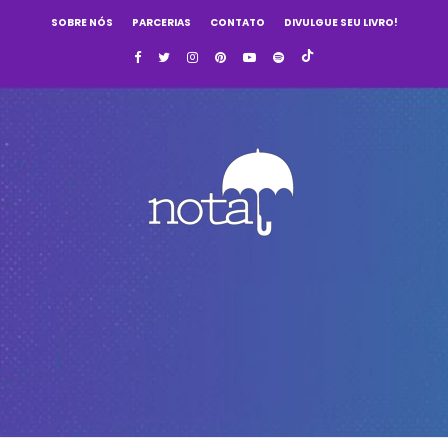
SOBRE NÓS
PARCERIAS
CONTATO
DIVULGUE SEU LIVRO!