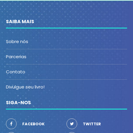
SAIBA MAIS
Sobre nós
Parcerias
Contato
Divulgue seu livro!
SIGA-NOS
FACEBOOK
TWITTER