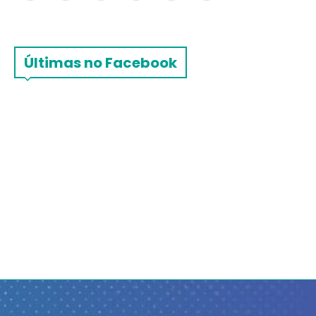
Últimas no Facebook