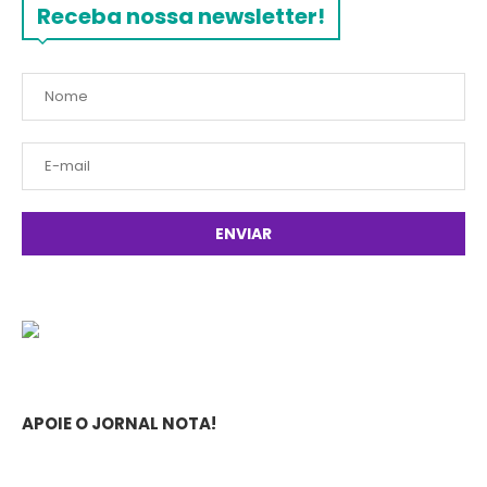
Receba nossa newsletter!
APOIE O JORNAL NOTA!