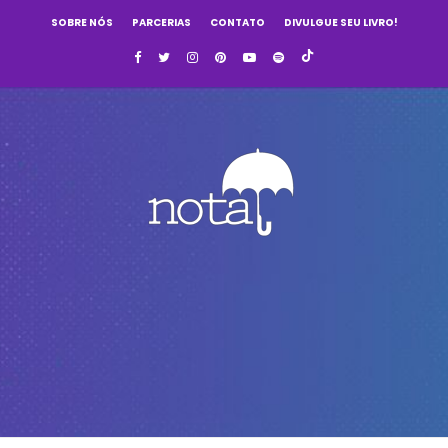
SOBRE NÓS
PARCERIAS
CONTATO
DIVULGUE SEU LIVRO!