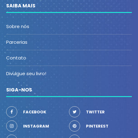
SAIBA MAIS
Sobre nós
Parcerias
Contato
Divulgue seu livro!
SIGA-NOS
FACEBOOK
TWITTER
INSTAGRAM
PINTEREST