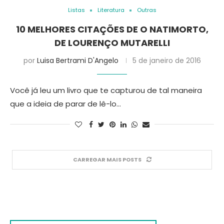
Listas
Literatura
Outras
10 MELHORES CITAÇÕES DE O NATIMORTO,
DE LOURENÇO MUTARELLI
por
Luisa Bertrami D'Angelo
5 de janeiro de 2016
Você já leu um livro que te capturou de tal maneira
que a ideia de parar de lê-lo…
CARREGAR MAIS POSTS