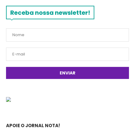
Receba nossa newsletter!
APOIE O JORNAL NOTA!