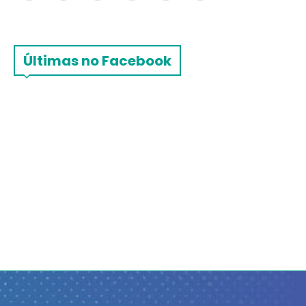
Últimas no Facebook