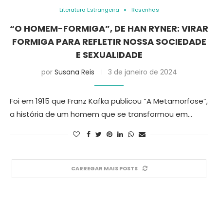
Literatura Estrangeira
Resenhas
“O HOMEM-FORMIGA”, DE HAN RYNER: VIRAR
FORMIGA PARA REFLETIR NOSSA SOCIEDADE
E SEXUALIDADE
por
Susana Reis
3 de janeiro de 2024
Foi em 1915 que Franz Kafka publicou “A Metamorfose”,
a história de um homem que se transformou em…
CARREGAR MAIS POSTS