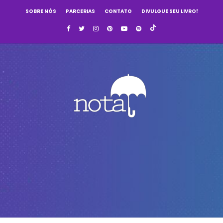
SOBRE NÓS
PARCERIAS
CONTATO
DIVULGUE SEU LIVRO!