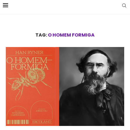
TAG:
O HOMEM FORMIGA