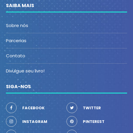
SAIBA MAIS
Sobre nós
Parcerias
Contato
Divulgue seu livro!
SIGA-NOS
FACEBOOK
TWITTER
INSTAGRAM
PINTEREST