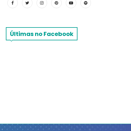
Últimas no Facebook