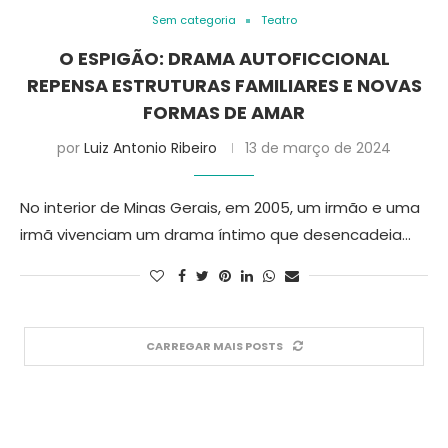
Sem categoria
Teatro
O ESPIGÃO: DRAMA AUTOFICCIONAL
REPENSA ESTRUTURAS FAMILIARES E NOVAS
FORMAS DE AMAR
por
Luiz Antonio Ribeiro
13 de março de 2024
No interior de Minas Gerais, em 2005, um irmão e uma
irmã vivenciam um drama íntimo que desencadeia…
CARREGAR MAIS POSTS