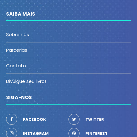
SAIBA MAIS
Sobre nós
Parcerias
Contato
Divulgue seu livro!
SIGA-NOS
FACEBOOK
TWITTER
INSTAGRAM
PINTEREST