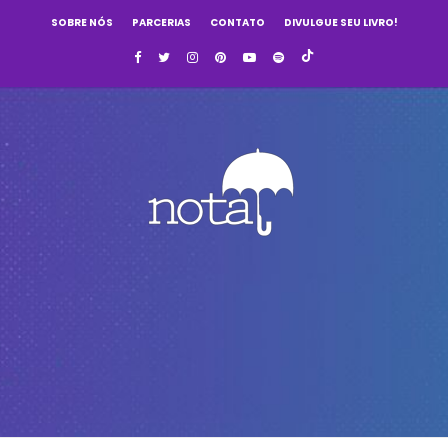
SOBRE NÓS
PARCERIAS
CONTATO
DIVULGUE SEU LIVRO!