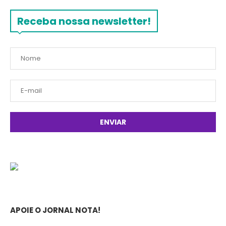
Receba nossa newsletter!
APOIE O JORNAL NOTA!