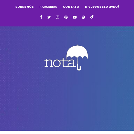
SOBRE NÓS
PARCERIAS
CONTATO
DIVULGUE SEU LIVRO!