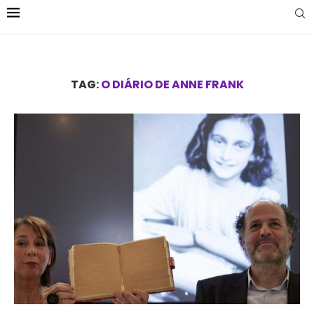
TAG:
O DIÁRIO DE ANNE FRANK