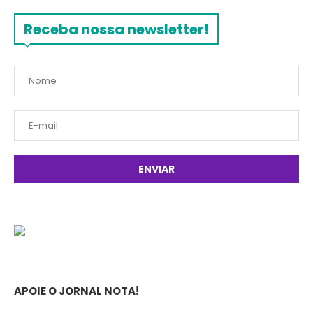
Receba nossa newsletter!
APOIE O JORNAL NOTA!