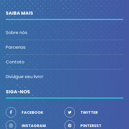
SAIBA MAIS
Sobre nós
Parcerias
Contato
Divulgue seu livro!
SIGA-NOS
FACEBOOK
TWITTER
INSTAGRAM
PINTEREST