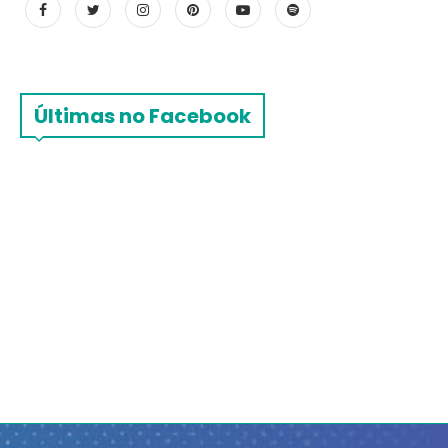
Últimas no Facebook