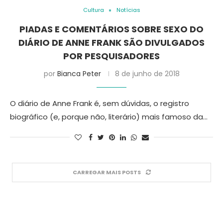
Cultura
Notícias
PIADAS E COMENTÁRIOS SOBRE SEXO DO
DIÁRIO DE ANNE FRANK SÃO DIVULGADOS
POR PESQUISADORES
por
Bianca Peter
8 de junho de 2018
O diário de Anne Frank é, sem dúvidas, o registro
biográfico (e, porque não, literário) mais famoso da…
CARREGAR MAIS POSTS