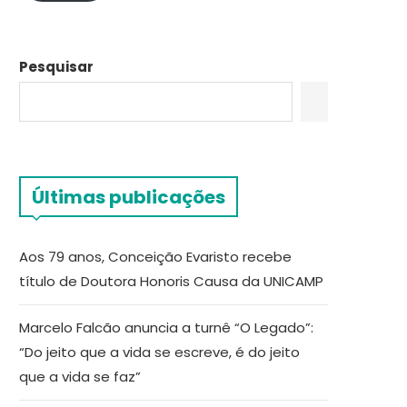
Pesquisar
Últimas publicações
Aos 79 anos, Conceição Evaristo recebe
título de Doutora Honoris Causa da UNICAMP
Marcelo Falcão anuncia a turnê “O Legado”:
“Do jeito que a vida se escreve, é do jeito
que a vida se faz”