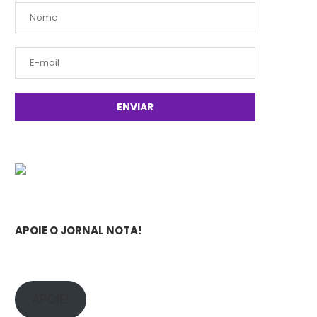
APOIE O JORNAL NOTA!
APOIE!