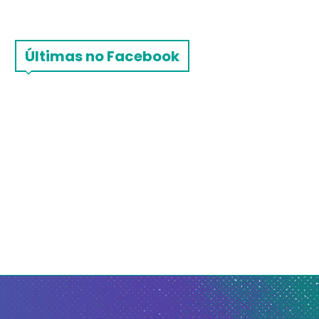
Últimas no Facebook