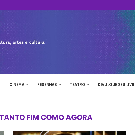
CINEMA
RESENHAS
TEATRO
DIVULGUE SEU LIVR
TANTO FIM COMO AGORA