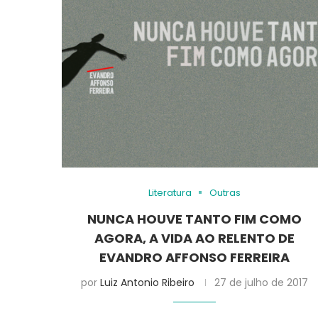
Literatura
Outras
NUNCA HOUVE TANTO FIM COMO
AGORA, A VIDA AO RELENTO DE
EVANDRO AFFONSO FERREIRA
por
Luiz Antonio Ribeiro
27 de julho de 2017