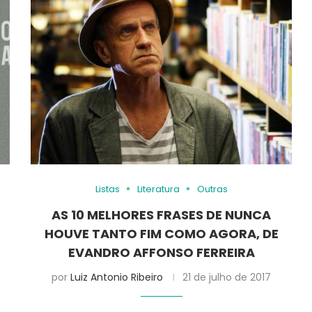
Listas
Literatura
Outras
AS 10 MELHORES FRASES DE NUNCA
HOUVE TANTO FIM COMO AGORA, DE
EVANDRO AFFONSO FERREIRA
por
Luiz Antonio Ribeiro
21 de julho de 2017