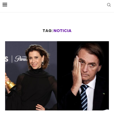
TAG:
NOTICIA