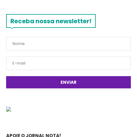
Receba nossa newsletter!
APOIE O JORNAL NOTA!