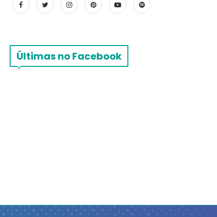
Últimas no Facebook