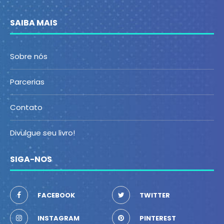
SAIBA MAIS
Sobre nós
Parcerias
Contato
Divulgue seu livro!
SIGA-NOS
FACEBOOK
TWITTER
INSTAGRAM
PINTEREST