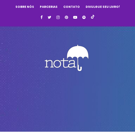
SOBRE NÓS
PARCERIAS
CONTATO
DIVULGUE SEU LIVRO!