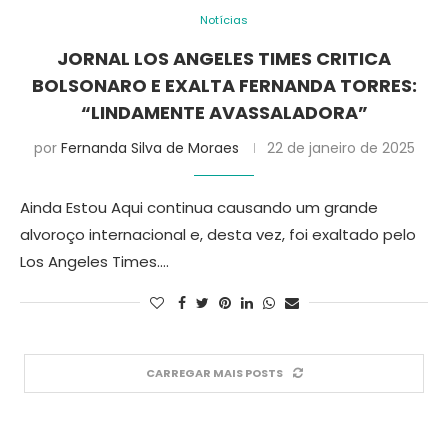
Notícias
JORNAL LOS ANGELES TIMES CRITICA
BOLSONARO E EXALTA FERNANDA TORRES:
“LINDAMENTE AVASSALADORA”
por
Fernanda Silva de Moraes
22 de janeiro de 2025
Ainda Estou Aqui continua causando um grande
alvoroço internacional e, desta vez, foi exaltado pelo
Los Angeles Times.…
CARREGAR MAIS POSTS