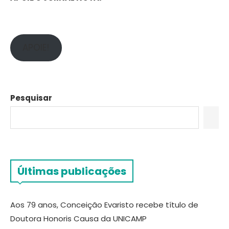
APOIE!
Pesquisar
Últimas publicações
Aos 79 anos, Conceição Evaristo recebe título de
Doutora Honoris Causa da UNICAMP