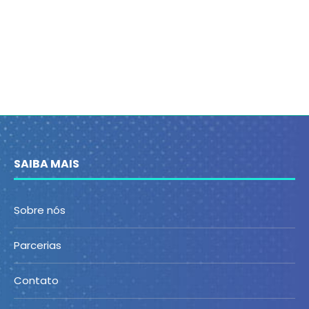
SAIBA MAIS
Sobre nós
Parcerias
Contato