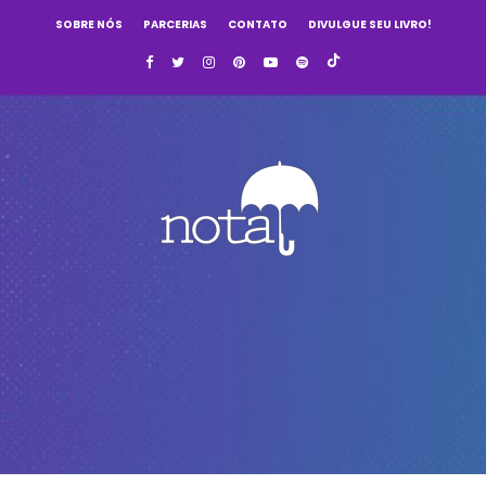
SOBRE NÓS
PARCERIAS
CONTATO
DIVULGUE SEU LIVRO!