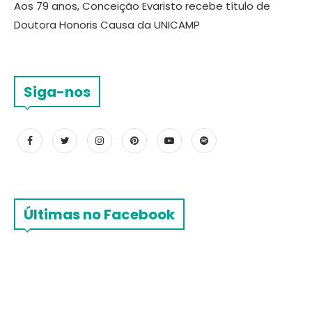
Aos 79 anos, Conceição Evaristo recebe título de
Doutora Honoris Causa da UNICAMP
Siga-nos
Últimas no Facebook