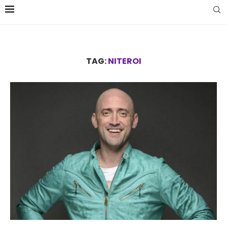
TAG:
NITEROI