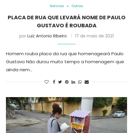
Notícias
Outras
PLACA DE RUA QUE LEVARÁ NOME DE PAULO
GUSTAVO É ROUBADA
por
Luiz Antonio Ribeiro
17 de maio de 2021
Homem rouba placa da rua que homenageará Paulo
Gustavo Não durou muito tempo a homenagem que
ainda nem…