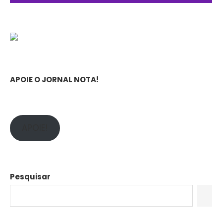
APOIE O JORNAL NOTA!
APOIE!
Pesquisar