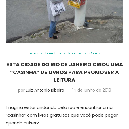
Listas
Literatura
Notícias
Outras
ESTA CIDADE DO RIO DE JANEIRO CRIOU UMA
“CASINHA” DE LIVROS PARA PROMOVER A
LEITURA
por
Luiz Antonio Ribeiro
14 de junho de 2019
Imagina estar andando pela rua e encontrar uma
“casinha” com livros gratuitos que você pode pegar
quando quiser?…