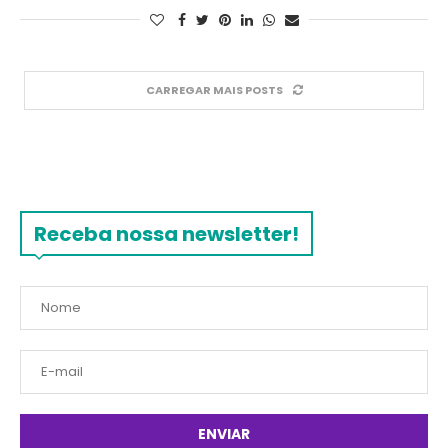
CARREGAR MAIS POSTS
Receba nossa newsletter!