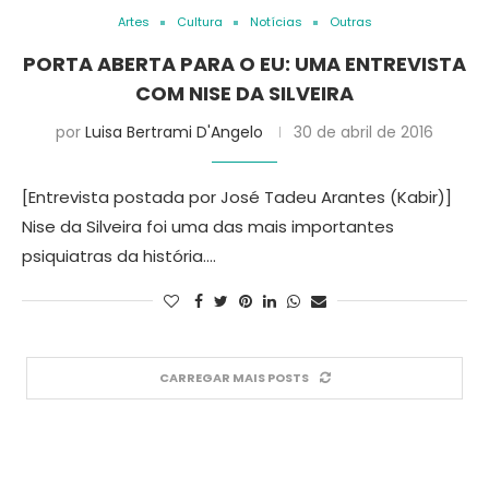
Artes
Cultura
Notícias
Outras
PORTA ABERTA PARA O EU: UMA ENTREVISTA
COM NISE DA SILVEIRA
por
Luisa Bertrami D'Angelo
30 de abril de 2016
[Entrevista postada por José Tadeu Arantes (Kabir)]
Nise da Silveira foi uma das mais importantes
psiquiatras da história.…
CARREGAR MAIS POSTS