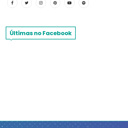
Últimas no Facebook