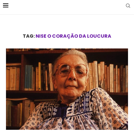
TAG:
NISE O CORAÇÃO DA LOUCURA