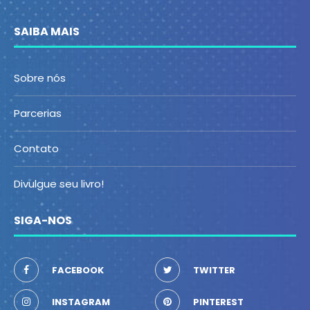
SAIBA MAIS
Sobre nós
Parcerias
Contato
Divulgue seu livro!
SIGA-NOS
FACEBOOK
TWITTER
INSTAGRAM
PINTEREST