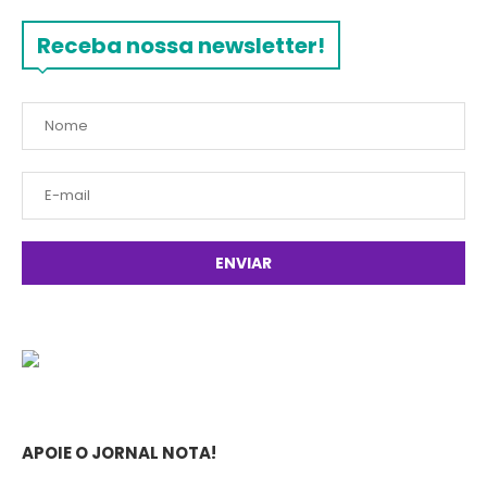
Receba nossa newsletter!
APOIE O JORNAL NOTA!