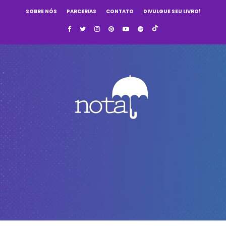
SOBRE NÓS
PARCERIAS
CONTATO
DIVULGUE SEU LIVRO!