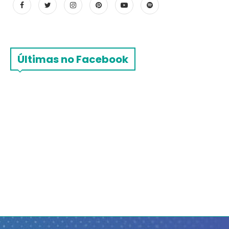
Últimas no Facebook