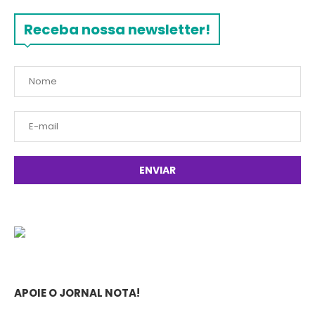
Receba nossa newsletter!
APOIE O JORNAL NOTA!