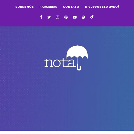
SOBRE NÓS
PARCERIAS
CONTATO
DIVULGUE SEU LIVRO!