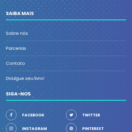
SAIBA MAIS
Sobre nós
Parcerias
Contato
Divulgue seu livro!
SIGA-NOS
FACEBOOK
TWITTER
INSTAGRAM
PINTEREST