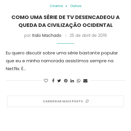
Cinema
Outras
COMO UMA SÉRIE DE TV DESENCADEOU A
QUEDA DA CIVILIZAÇÃO OCIDENTAL
por
Italo Machado
25 de abril de 2019
Eu quero discutir sobre uma série bastante popular
que eu e minha namorada assistimos sempre na
Netflix. É…
CARREGAR MAIS POSTS