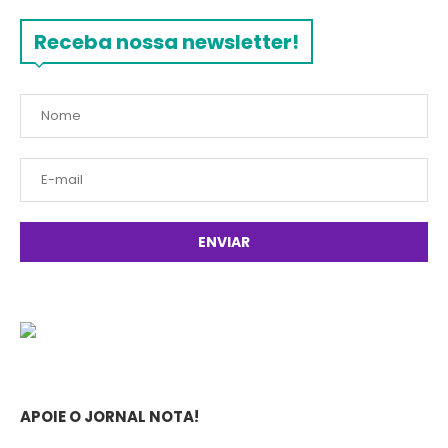
Receba nossa newsletter!
APOIE O JORNAL NOTA!