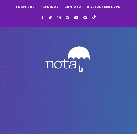
SOBRE NÓS
PARCERIAS
CONTATO
DIVULGUE SEU LIVRO!