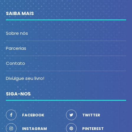
SAIBA MAIS
Sobre nós
Parcerias
Contato
Divulgue seu livro!
SIGA-NOS
FACEBOOK
TWITTER
INSTAGRAM
PINTEREST