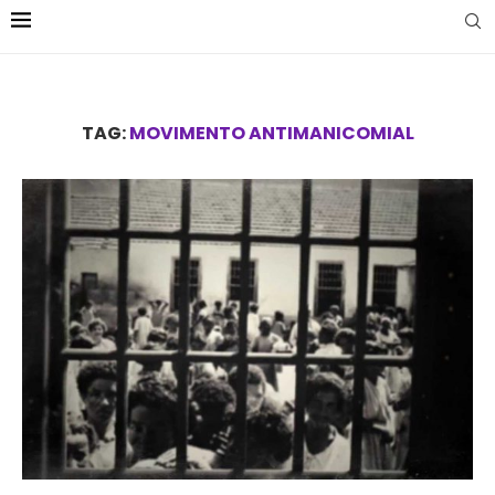
TAG:
MOVIMENTO ANTIMANICOMIAL