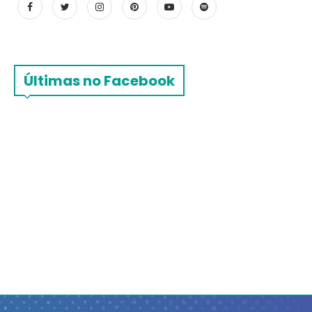
Últimas no Facebook