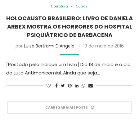
Literatura
Outras
HOLOCAUSTO BRASILEIRO: LIVRO DE DANIELA
ARBEX MOSTRA OS HORRORES DO HOSPITAL
PSIQUIÁTRICO DE BARBACENA
por
Luisa Bertrami D'Angelo
19 de maio de 2016
[Postado pelo Indique um Livro] Dia 18 de maio é o dia
da Luta Antimanicomial. Ainda que seja…
CARREGAR MAIS POSTS