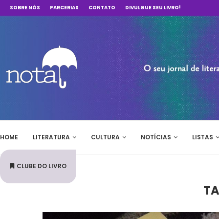
SOBRE NÓS
PARCERIAS
CONTATO
DIVULGUE SEU LIVRO!
HOME
LITERATURA
CULTURA
NOTÍCIAS
LISTAS
CLUBE DO LIVRO
T