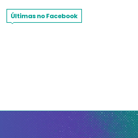
Últimas no Facebook