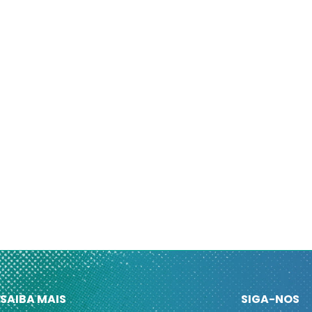
SAIBA MAIS
SIGA-NOS