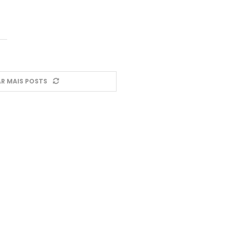
R MAIS POSTS