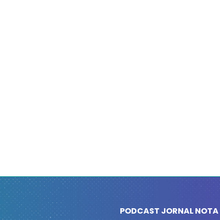
PODCAST JORNAL NOTA