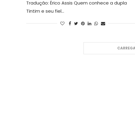
Tradução: Érico Assis Quem conhece a dupla
Tintim e seu fiel…
CARREGA