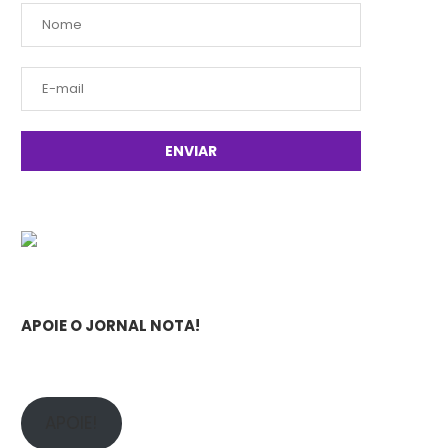
APOIE O JORNAL NOTA!
APOIE!