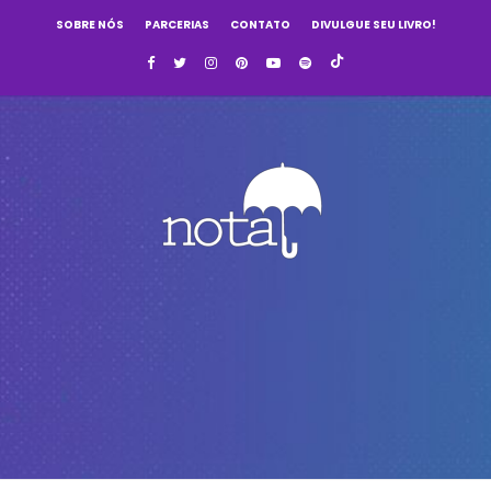
SOBRE NÓS
PARCERIAS
CONTATO
DIVULGUE SEU LIVRO!