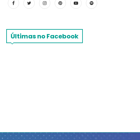
Últimas no Facebook