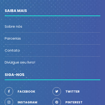
SAIBA MAIS
Sobre nós
Parcerias
Contato
Divulgue seu livro!
SIGA-NOS
FACEBOOK
TWITTER
INSTAGRAM
PINTEREST