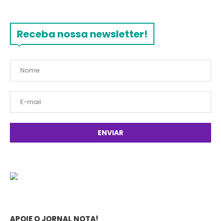
Receba nossa newsletter!
APOIE O JORNAL NOTA!