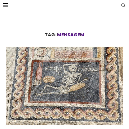
TAG:
MENSAGEM