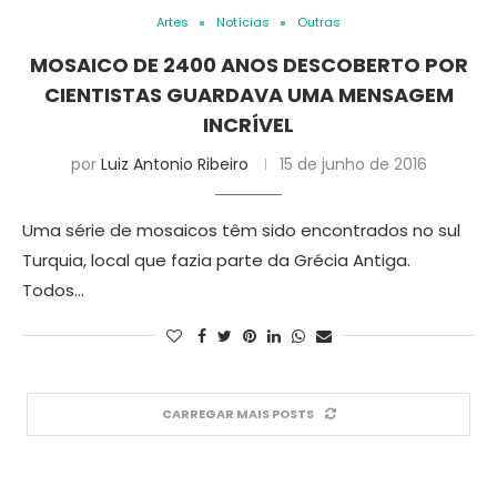
Artes
Notícias
Outras
MOSAICO DE 2400 ANOS DESCOBERTO POR
CIENTISTAS GUARDAVA UMA MENSAGEM
INCRÍVEL
por
Luiz Antonio Ribeiro
15 de junho de 2016
Uma série de mosaicos têm sido encontrados no sul
Turquia, local que fazia parte da Grécia Antiga.
Todos…
CARREGAR MAIS POSTS